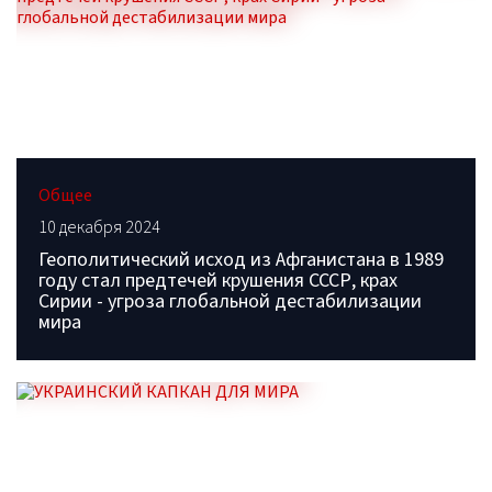
Общее
10 декабря 2024
Геополитический исход из Афганистана в 1989
году стал предтечей крушения СССР, крах
Сирии - угроза глобальной дестабилизации
мира