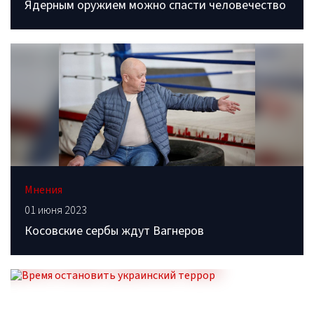
Ядерным оружием можно спасти человечество
Мнения
01 июня 2023
Косовские сербы ждут Вагнеров