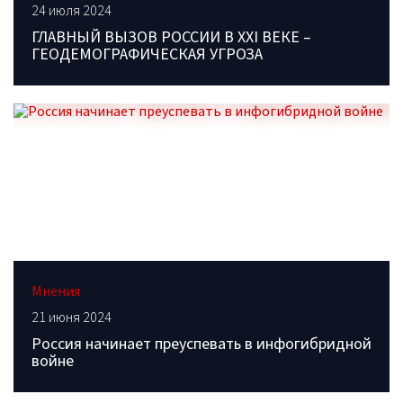
24 июля 2024
ГЛАВНЫЙ ВЫЗОВ РОССИИ В XXI ВЕКЕ –
ГЕОДЕМОГРАФИЧЕСКАЯ УГРОЗА
Мнения
21 июня 2024
Россия начинает преуспевать в инфогибридной
войне