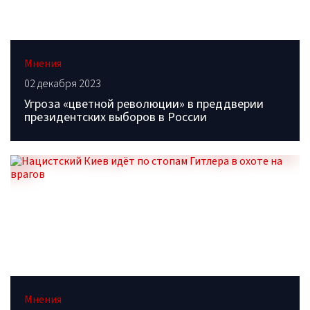
Мнения
02 декабря 2023
Угроза «цветной революции» в преддверии
президентских выборов в России
Мнения