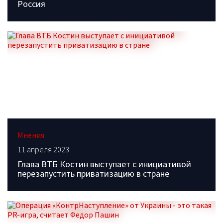
Россия
Мнения
11 апреля 2023
Глава ВТБ Костин выступает с инициативой
перезапустить приватизацию в стране