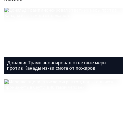
Дональд Трамп анонсировал ответные меры
против Канады из-за смога от пожаров