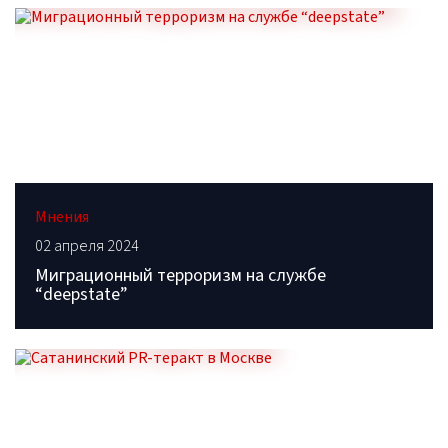
Мнения
02 апреля 2024
Миграционный терроризм на службе
“deepstate”