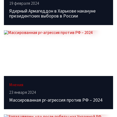
19 февраля 2024
Ядерный Армагеддон в Харькове накануне
президентских выборов в России
Мнения
23 января 2024
Массированная pr-агрессия против РФ – 2024