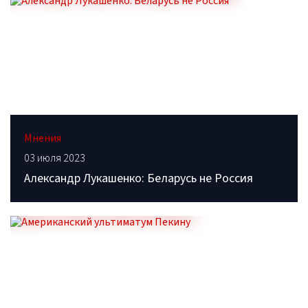
Мнения
03 июля 2023
Александр Лукашенко: Беларусь не Россия