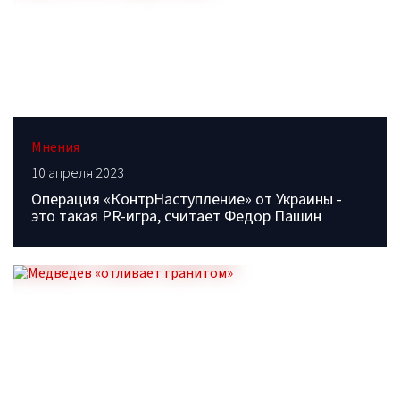
Мнения
10 апреля 2023
Операция «КонтрНаступление» от Украины -
это такая PR-игра, считает Федор Пашин