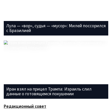
Лула — «вор», судья — «мусор»: Милей поссорился
с Бразилией
Иран взял на прицел Трампа: Израиль слил
данные о готовящемся покушении
Редакционный совет