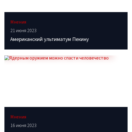
Мнения
21 июня 2023
Американский ультиматум Пекину
Мнения
16 июня 2023