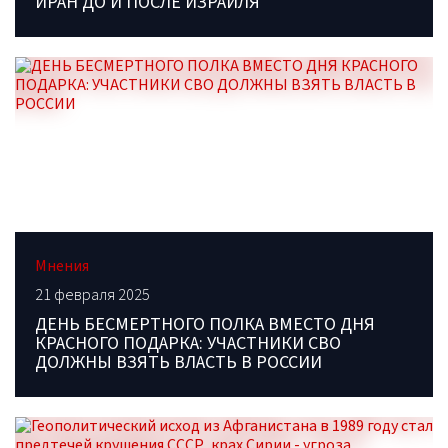
ИРАН ДО И ПОСЛЕ ИЗРАИЛЯ
Мнения
21 февраля 2025
ДЕНЬ БЕСМЕРТНОГО ПОЛКА ВМЕСТО ДНЯ
КРАСНОГО ПОДАРКА: УЧАСТНИКИ СВО
ДОЛЖНЫ ВЗЯТЬ ВЛАСТЬ В РОССИИ