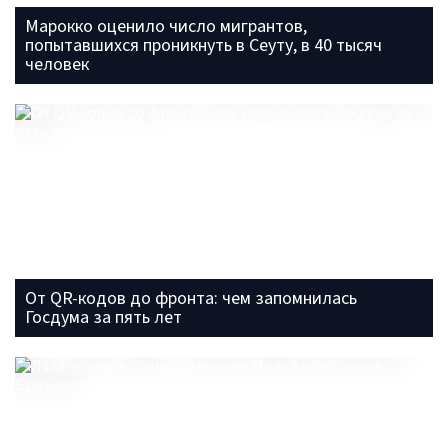
Марокко оценило число мигрантов,
попытавшихся проникнуть в Сеуту, в 40 тысяч
человек
От QR-кодов до фронта: чем запомнилась
Госдума за пять лет