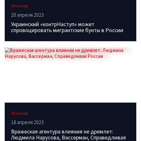
Мнения
20 апреля 2023
Украинский «контрНаступ» может
спровоцировать мигрантские бунты в России
Мнения
18 апреля 2023
Вражеская агентура влияния не дремлет:
Людмила Нарусова, Вассерман, Справедливая