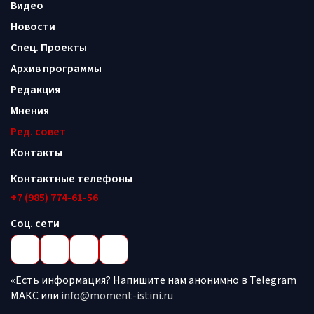
Видео
Новости
Спец. Проекты
Архив программы
Редакция
Мнения
Ред. совет
Контакты
Контактные телефоны
+7 (985) 774-61-56
Соц. сети
«Есть информация? Напишите нам анонимно в Telegram
МАКС или
info@moment-istini.ru