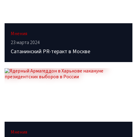
Мнения
23 марта 2024
Сатанинский PR-теракт в Москве
Мнения