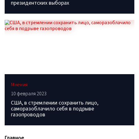
президентских выборах
Мнения
10 февраля 2023
США, в стремлении сохранить лицо,
саморазоблачило себя в подрыве
газопроводов
Главное