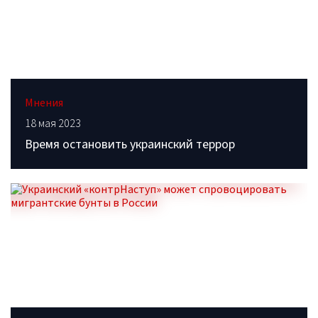
Мнения
18 мая 2023
Время остановить украинский террор