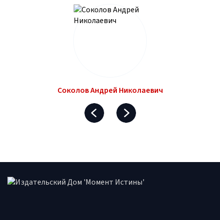
Соколов Андрей Николаевич