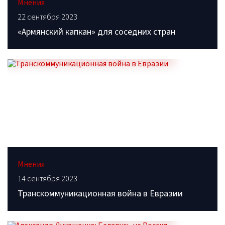
Мнения
22 сентября 2023
«Армянский капкан» для соседних стран
Мнения
14 сентября 2023
Транскоммуникационная война в Евразии