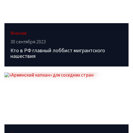
Мнения
30 сентября 2023
Кто в РФ главный лоббист мигрантского
нашествия