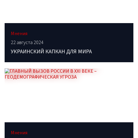
Мнения
22 августа 2024
УКРАИНСКИЙ КАПКАН ДЛЯ МИРА
Мнения