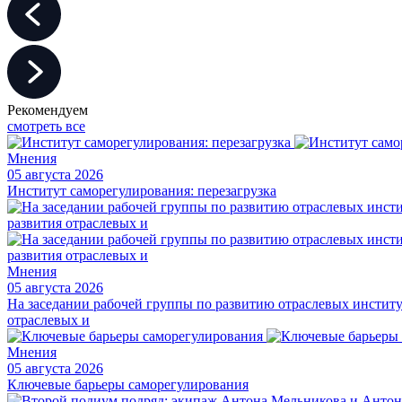
Рекомендуем
смотреть все
Мнения
05 августа 2026
Институт саморегулирования: перезагрузка
Мнения
05 августа 2026
На заседании рабочей группы по развитию отраслевых институт
отраслевых и
Мнения
05 августа 2026
Ключевые барьеры саморегулирования