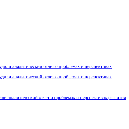
или аналитический отчет о проблемах и перспективах развития