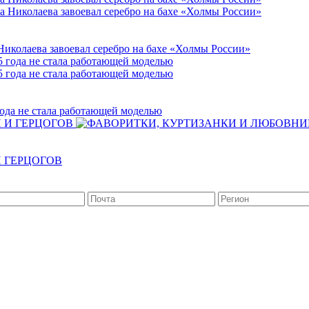
иколаева завоевал серебро на бахе «Холмы России»
ода не стала работающей моделью
 ГЕРЦОГОВ