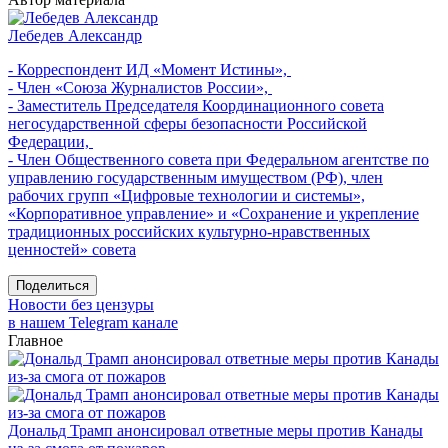
Лебедев Александр
- Корреспондент ИД «Момент Истины»,
- Член «Союза Журналистов России»,
- Заместитель Председателя Координационного совета
негосударственной сферы безопасности Российской
Федерации,
- Член Общественного совета при Федеральном агентстве по
управлению государственным имуществом (РФ), член
рабочих групп «Цифровые технологии и системы»,
«Корпоративное управление» и «Сохранение и укрепление
традиционных российских культурно-нравственных
ценностей» совета
Поделиться
Новости без цензуры
в нашем Telegram канале
Главное
Дональд Трамп анонсировал ответные меры против Канады