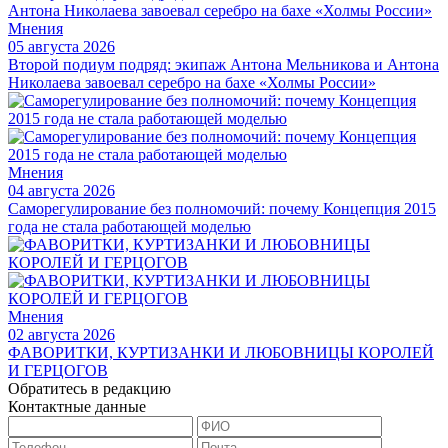
Мнения
05 августа 2026
Второй подиум подряд: экипаж Антона Мельникова и Антона
Николаева завоевал серебро на бахе «Холмы России»
Мнения
04 августа 2026
Саморегулирование без полномочий: почему Концепция 2015
года не стала работающей моделью
Мнения
02 августа 2026
ФАВОРИТКИ, КУРТИЗАНКИ И ЛЮБОВНИЦЫ КОРОЛЕЙ
И ГЕРЦОГОВ
Обратитесь в редакцию
Контактные данные