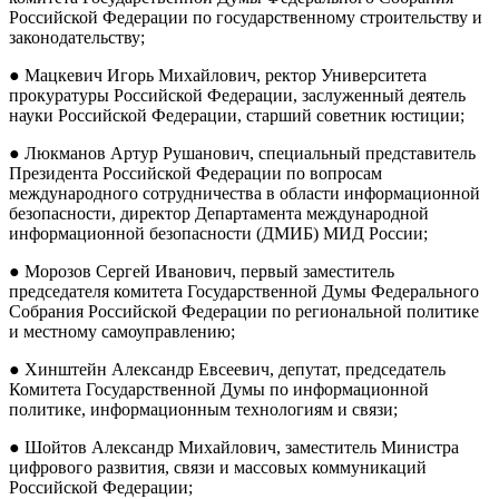
Российской Федерации по государственному строительству и
законодательству;
● Мацкевич Игорь Михайлович, ректор Университета
прокуратуры Российской Федерации, заслуженный деятель
науки Российской Федерации, старший советник юстиции;
● Люкманов Артур Рушанович, специальный представитель
Президента Российской Федерации по вопросам
международного сотрудничества в области информационной
безопасности, директор Департамента международной
информационной безопасности (ДМИБ) МИД России;
● Морозов Сергей Иванович, первый заместитель
председателя комитета Государственной Думы Федерального
Собрания Российской Федерации по региональной политике
и местному самоуправлению;
● Хинштейн Александр Евсеевич, депутат, председатель
Комитета Государственной Думы по информационной
политике, информационным технологиям и связи;
● Шойтов Александр Михайлович, заместитель Министра
цифрового развития, связи и массовых коммуникаций
Российской Федерации;