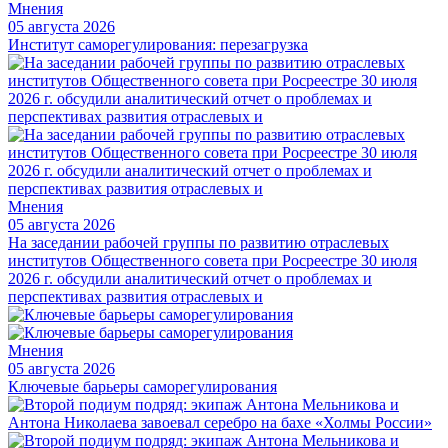
Мнения
05 августа 2026
Институт саморегулирования: перезагрузка
Мнения
05 августа 2026
На заседании рабочей группы по развитию отраслевых
институтов Общественного совета при Росреестре 30 июля
2026 г. обсудили аналитический отчет о проблемах и
перспективах развития отраслевых и
Мнения
05 августа 2026
Ключевые барьеры саморегулирования