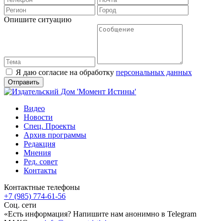
Опишите ситуацию
Я даю согласие на обработку
персональных данных
Видео
Новости
Спец. Проекты
Архив программы
Редакция
Мнения
Ред. совет
Контакты
Контактные телефоны
+7 (985) 774-61-56
Соц. сети
«Есть информация? Напишите нам анонимно в Telegram