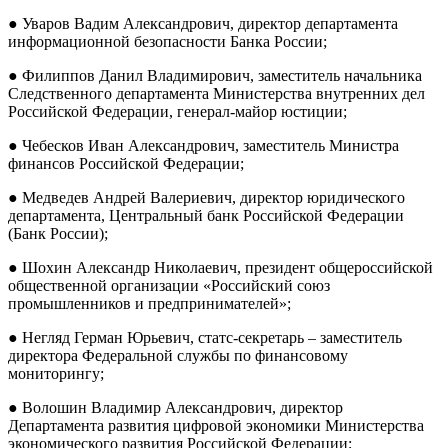
● Уваров Вадим Александрович, директор департамента
информационной безопасности Банка России;
● Филиппов Данил Владимирович, заместитель начальника
Следственного департамента Министерства внутренних дел
Российской Федерации, генерал-майор юстиции;
● Чебесков Иван Александрович, заместитель Министра
финансов Российской Федерации;
● Медведев Андрей Валериевич, директор юридического
департамента, Центральный банк Российской Федерации
(Банк России);
● Шохин Александр Николаевич, президент общероссийской
общественной организации «Российский союз
промышленников и предпринимателей»;
● Негляд Герман Юрьевич, статс-секретарь – заместитель
директора Федеральной службы по финансовому
мониторингу;
● Волошин Владимир Александрович, директор
Департамента развития цифровой экономики Министерства
экономического развития Российской Федерации;