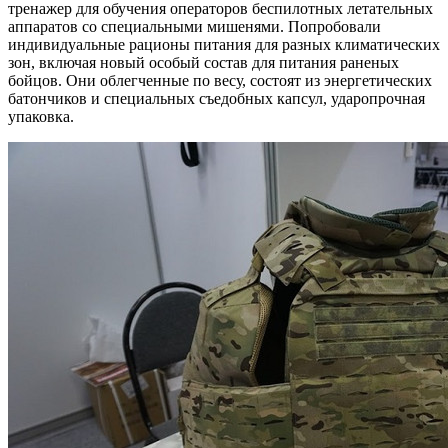
тренажер для обучения операторов беспилотных летательных
аппаратов со специальными мишенями. Попробовали
индивидуальные рационы питания для разных климатических
зон, включая новый особый состав для питания раненых
бойцов. Они облегченные по весу, состоят из энергетических
батончиков и специальных съедобных капсул, ударопрочная
упаковка.