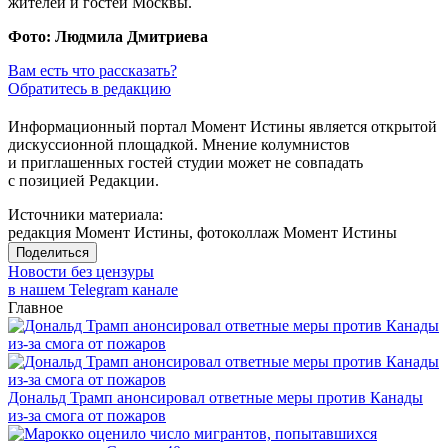
жителей и гостей Москвы.
Фото: Людмила Дмитриева
Вам есть что рассказать?
Обратитесь в редакцию
Информационный портал Момент Истины является открытой
дискуссионной площадкой. Мнение колумнистов
и приглашенных гостей студии может не совпадать
с позицией Редакции.
Источники материала:
редакция Момент Истины, фотоколлаж Момент Истины
Поделиться
Новости без цензуры
в нашем Telegram канале
Главное
Дональд Трамп анонсировал ответные меры против Канады
из-за смога от пожаров