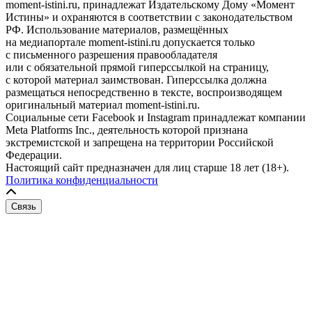
moment-istini.ru, принадлежат Издательскому Дому «Момент
Истины» и охраняются в соответствии с законодательством
РФ. Использование материалов, размещённых
на медиапортале moment-istini.ru допускается только
с письменного разрешения правообладателя
или с обязательной прямой гиперссылкой на страницу,
с которой материал заимствован. Гиперссылка должна
размещаться непосредственно в тексте, воспроизводящем
оригинальный материал moment-istini.ru.
Социальные сети Facebook и Instagram принадлежат компании
Meta Platforms Inc., деятельность которой признана
экстремистской и запрещена на территории Российской
Федерации.
Настоящий сайт предназначен для лиц старше 18 лет (18+).
Политика конфиденциальности
Связь