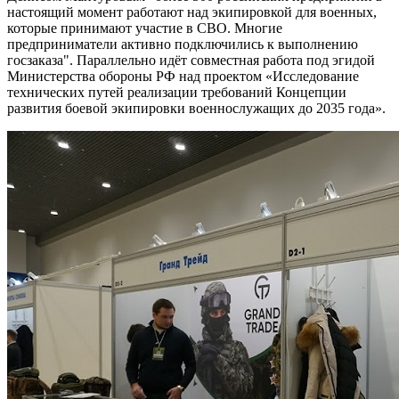
настоящий момент работают над экипировкой для военных,
которые принимают участие в СВО. Многие
предприниматели активно подключились к выполнению
госзаказа". Параллельно идёт совместная работа под эгидой
Министерства обороны РФ над проектом «Исследование
технических путей реализации требований Концепции
развития боевой экипировки военнослужащих до 2035 года».