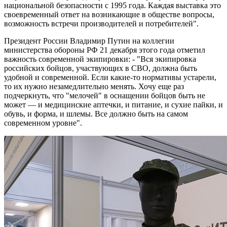
национальной безопасности с 1995 года. Каждая выставка это
своевременный ответ на возникающие в обществе вопросы,
возможность встречи производителей и потребителей".
Президент России Владимир Путин на коллегии
министерства обороны РФ 21 декабря этого года отметил
важность современной экипировки: - "Вся экипировка
российских бойцов, участвующих в СВО, должна быть
удобной и современной. Если какие-то нормативы устарели,
то их нужно незамедлительно менять. Хочу еще раз
подчеркнуть, что "мелочей" в оснащении бойцов быть не
может — и медицинские аптечки, и питание, и сухие пайки, и
обувь, и форма, и шлемы. Все должно быть на самом
современном уровне".