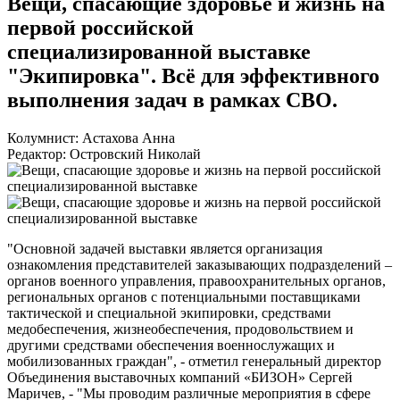
Вещи, спасающие здоровье и жизнь на
первой российской
специализированной выставке
"Экипировка". Всё для эффективного
выполнения задач в рамках СВО.
Колумнист: Астахова Анна
Редактор: Островский Николай
"Основной задачей выставки является организация
ознакомления представителей заказывающих подразделений –
органов военного управления, правоохранительных органов,
региональных органов с потенциальными поставщиками
тактической и специальной экипировки, средствами
медобеспечения, жизнеобеспечения, продовольствием и
другими средствами обеспечения военнослужащих и
мобилизованных граждан", - отметил генеральный директор
Объединения выставочных компаний «БИЗОН» Сергей
Маричев, - "Мы проводим различные мероприятия в сфере