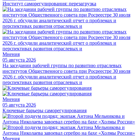
Институт саморегулирования: перезагрузка
Мнения
05 августа 2026
На заседании рабочей группы по развитию отраслевых
институтов Общественного совета при Росреестре 30 июля
2026 г. обсудили аналитический отчет о проблемах и
перспективах развития отраслевых и
Мнения
05 августа 2026
Ключевые барьеры саморегулирования
Мнения