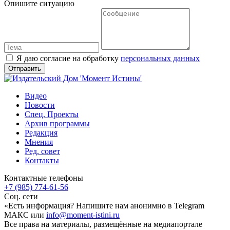
Опишите ситуацию
Я даю согласие на обработку
персональных данных
Видео
Новости
Спец. Проекты
Архив программы
Редакция
Мнения
Ред. совет
Контакты
Контактные телефоны
+7 (985) 774-61-56
Соц. сети
«Есть информация? Напишите нам анонимно в Telegram
МАКС или
info@moment-istini.ru
Все права на материалы, размещённые на медиапортале