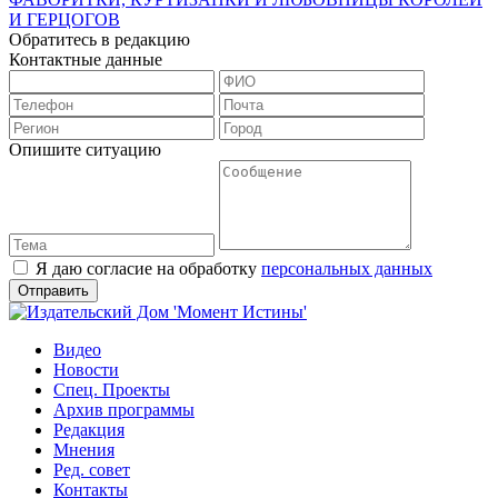
И ГЕРЦОГОВ
Обратитесь в редакцию
Контактные данные
Опишите ситуацию
Я даю согласие на обработку
персональных данных
Видео
Новости
Спец. Проекты
Архив программы
Редакция
Мнения
Ред. совет
Контакты