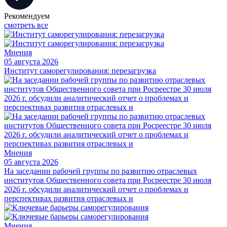
Рекомендуем
смотреть все
Мнения
05 августа 2026
Институт саморегулирования: перезагрузка
Мнения
05 августа 2026
На заседании рабочей группы по развитию отраслевых
институтов Общественного совета при Росреестре 30 июля
2026 г. обсудили аналитический отчет о проблемах и
перспективах развития отраслевых и
Мнения