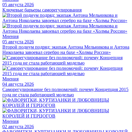
05 августа 2026
Ключевые барьеры саморегулирования
Мнения
05 августа 2026
Второй подиум подряд: экипаж Антона Мельникова и Антона
Николаева завоевал серебро на бахе «Холмы России»
Мнения
04 августа 2026
Саморегулирование без полномочий: почему Концепция 2015
года не стала работающей моделью
Мнения
02 августа 2026
ФАВОРИТКИ, КУРТИЗАНКИ И ЛЮБОВНИЦЫ КОРОЛЕЙ