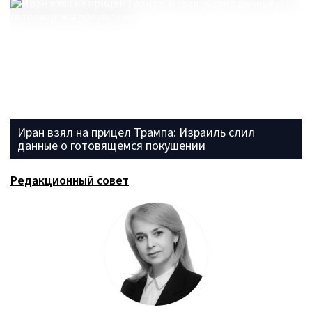
Иран взял на прицел Трампа: Израиль слил
данные о готовящемся покушении
Редакционный совет