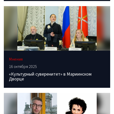
Мнения
16 октября 2025
«Культурный суверенитет» в Мариинском
Дворце