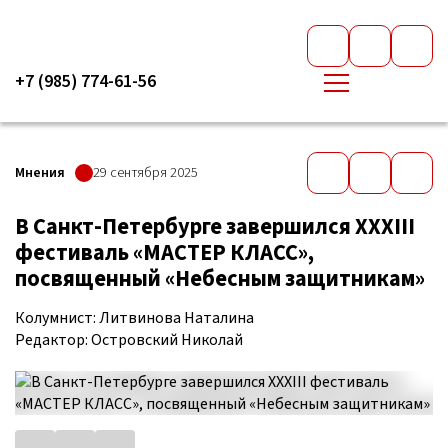
+7 (985) 774-61-56
Мнения
29 сентября 2025
В Санкт-Петербурге завершился XXXIII
фестиваль «МАСТЕР КЛАСС»,
посвященный «Небесным защитникам»
Колумнист: Литвинова Наталина
Редактор: Островский Николай