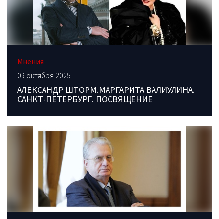
Мнения
09 октября 2025
АЛЕКСАНДР ШТОРМ.МАРГАРИТА ВАЛИУЛИНА.
САНКТ-ПЕТЕРБУРГ. ПОСВЯЩЕНИЕ