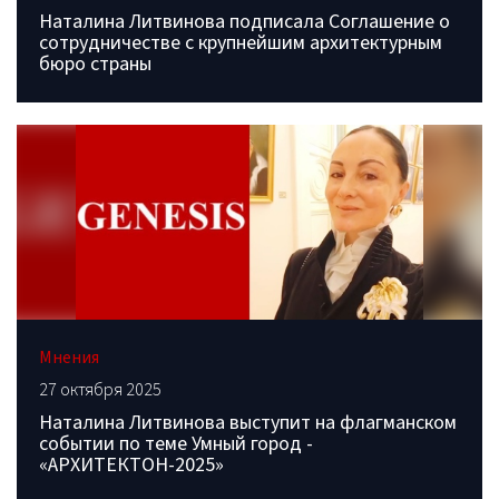
Наталина Литвинова подписала Соглашение о
сотрудничестве с крупнейшим архитектурным
бюро страны
Мнения
27 октября 2025
Наталина Литвинова выступит на флагманском
событии по теме Умный город -
«АРХИТЕКТОН-2025»