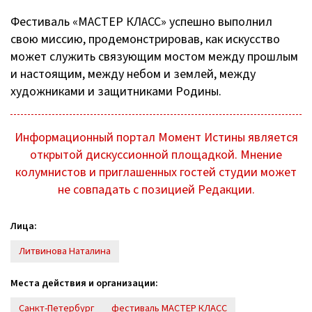
Фестиваль «МАСТЕР КЛАСС» успешно выполнил
свою миссию, продемонстрировав, как искусство
может служить связующим мостом между прошлым
и настоящим, между небом и землей, между
художниками и защитниками Родины.
Информационный портал Момент Истины является
открытой дискуссионной площадкой. Мнение
колумнистов и приглашенных гостей студии может
не совпадать с позицией Редакции.
Лица:
Литвинова Наталина
Места действия и организации:
Санкт-Петербург
фестиваль МАСТЕР КЛАСС