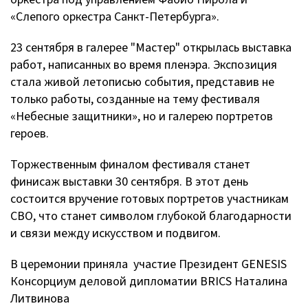
«Слепого оркестра Санкт-Петербурга».
23 сентября в галерее "Мастер" открылась выставка
работ, написанных во время пленэра. Экспозиция
стала живой летописью события, представив не
только работы, созданные на тему фестиваля
«Небесные защитники», но и галерею портретов
героев.
Торжественным финалом фестиваля станет
финисаж выставки 30 сентября. В этот день
состоится вручение готовых портретов участникам
СВО, что станет символом глубокой благодарности
и связи между искусством и подвигом.
В церемонии приняла участие Президент GENESIS
Консорциум деловой дипломатии BRICS Наталина
Литвинова