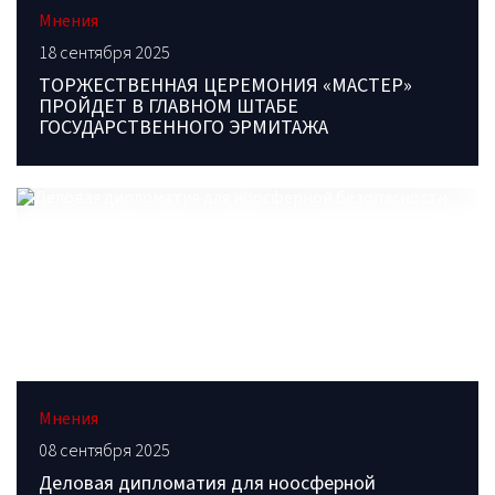
Мнения
18 сентября 2025
ТОРЖЕСТВЕННАЯ ЦЕРЕМОНИЯ «МАСТЕР»
ПРОЙДЕТ В ГЛАВНОМ ШТАБЕ
ГОСУДАРСТВЕННОГО ЭРМИТАЖА
Мнения
08 сентября 2025
Деловая дипломатия для ноосферной