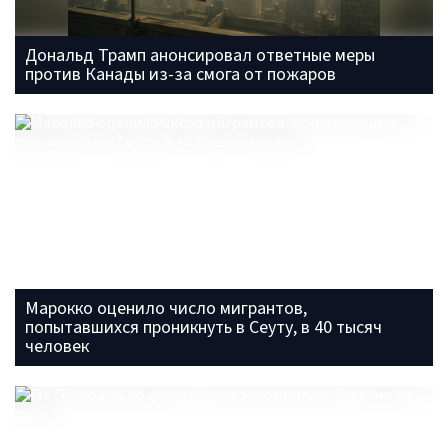
Дональд Трамп анонсировал ответные меры
против Канады из-за смога от пожаров
Марокко оценило число мигрантов,
попытавшихся проникнуть в Сеуту, в 40 тысяч
человек