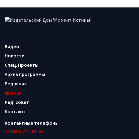
Видео
Новости
Спец. Проекты
Архив программы
Редакция
Мнения
Ред. совет
Контакты
Контактные телефоны
+7 (985) 774-61-56