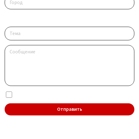
Опишите ситуацию
Я даю согласие на обработку
персональных данных