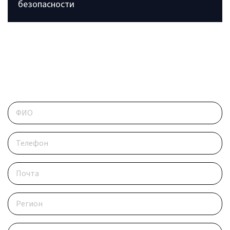
безопасности
ОБРАТИТЕСЬ В РЕДАКЦИЮ
Контактные данные