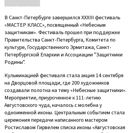
В Санкт-Петербурге завершился XXXIII фестиваль
«МАСТЕР КЛАСС», посвященный «Небесным
защитникам». Фестиваль прошел при поддержке
Правительства Санкт-Петербурга, Комитета по
культуре, Государственного Эрмитажа, Санкт-
Петербургской Епархии и Ассоциации "Защитники
Родины".
Кульминацией фестиваля стала акция 14 сентября
на Дворцовой площади, где 200 художников
создавали полотна на тему «Небесные защитники».
Мероприятие, приуроченное к 111-летию
Августовского чуда, началось с молебна у
одноименной иконы. Центральным событием стала
церемония передачи написанного мастером
Ростиславом Гирвелем списка иконы «Августовская