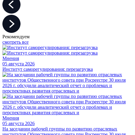
Рекомендуем
смотреть все
Мнения
05 августа 2026
Институт саморегулирования: перезагрузка
Мнения
05 августа 2026
На заседании рабочей группы по развитию отраслевых
институтов Общественного совета при Росреестре 30 июля