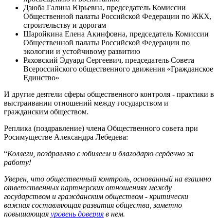
Дзюба Галина Юрьевна, председатель Комиссии
Общественной палаты Российской Федерации по ЖКХ,
строительству и дорогам
Шаройкина Елена Акинфовна, председатель Комиссии
Общественной палаты Российской Федерации по
экологии и устойчивому развитию
Ряховский Эдуард Сергеевич, председатель Совета
Всероссийского общественного движения «Гражданское
Единство»
И другие деятели сферы общественного контроля - практики в
выстраивании отношений между государством и
гражданским обществом.
Реплика (поздравление) члена Общественного совета при
Росимуществе Александра Лебедева:
“
Коллеги, поздравляю с юбилеем и благодарю сердечно за
работу!
Уверен, что общественный контроль, основанный на взаимно
ответственных партнерских отношениях между
государством и гражданским обществом - критически
важная составляющая развития общества, заметно
повышающая
уровень доверия
в нем.