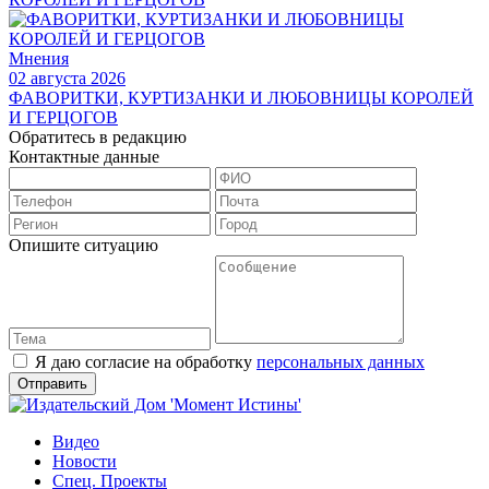
Мнения
02 августа 2026
ФАВОРИТКИ, КУРТИЗАНКИ И ЛЮБОВНИЦЫ КОРОЛЕЙ
И ГЕРЦОГОВ
Обратитесь в редакцию
Контактные данные
Опишите ситуацию
Я даю согласие на обработку
персональных данных
Видео
Новости
Спец. Проекты