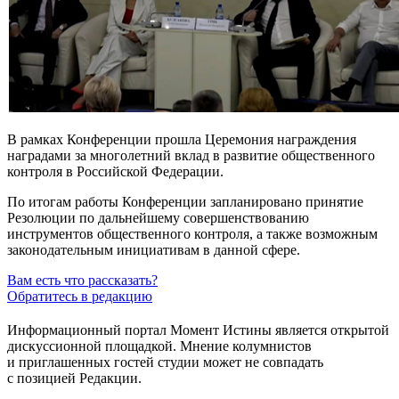
В рамках Конференции прошла Церемония награждения
наградами за многолетний вклад в развитие общественного
контроля в Российской Федерации.
По итогам работы Конференции запланировано принятие
Резолюции по дальнейшему совершенствованию
инструментов общественного контроля, а также возможным
законодательным инициативам в данной сфере.
Вам есть что рассказать?
Обратитесь в редакцию
Информационный портал Момент Истины является открытой
дискуссионной площадкой. Мнение колумнистов
и приглашенных гостей студии может не совпадать
с позицией Редакции.