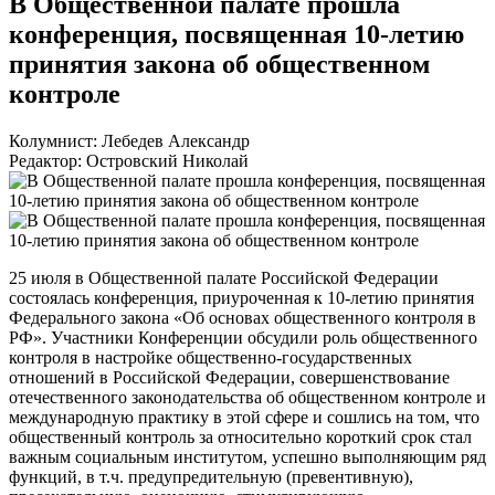
В Общественной палате прошла
конференция, посвященная 10-летию
принятия закона об общественном
контроле
Колумнист: Лебедев Александр
Редактор: Островский Николай
25 июля в Общественной палате Российской Федерации
состоялась конференция, приуроченная к 10-летию принятия
Федерального закона «Об основах общественного контроля в
РФ». Участники Конференции обсудили роль общественного
контроля в настройке общественно-государственных
отношений в Российской Федерации, совершенствование
отечественного законодательства об общественном контроле и
международную практику в этой сфере и сошлись на том, что
общественный контроль за относительно короткий срок стал
важным социальным институтом, успешно выполняющим ряд
функций, в т.ч. предупредительную (превентивную),