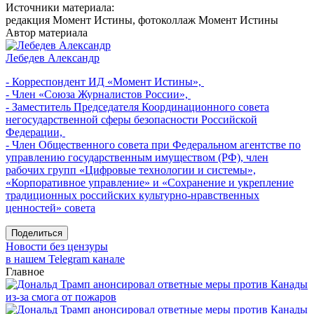
Источники материала:
редакция Момент Истины, фотоколлаж Момент Истины
Автор материала
Лебедев Александр
- Корреспондент ИД «Момент Истины»,
- Член «Союза Журналистов России»,
- Заместитель Председателя Координационного совета
негосударственной сферы безопасности Российской
Федерации,
- Член Общественного совета при Федеральном агентстве по
управлению государственным имуществом (РФ), член
рабочих групп «Цифровые технологии и системы»,
«Корпоративное управление» и «Сохранение и укрепление
традиционных российских культурно-нравственных
ценностей» совета
Поделиться
Новости без цензуры
в нашем Telegram канале
Главное