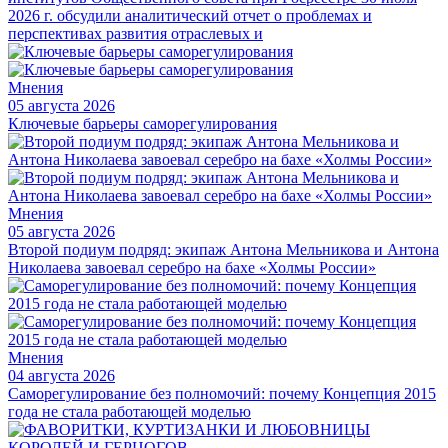
2026 г. обсудили аналитический отчет о проблемах и
перспективах развития отраслевых и
Мнения
05 августа 2026
Ключевые барьеры саморегулирования
Мнения
05 августа 2026
Второй подиум подряд: экипаж Антона Мельникова и Антона
Николаева завоевал серебро на бахе «Холмы России»
Мнения
04 августа 2026
Саморегулирование без полномочий: почему Концепция 2015
года не стала работающей моделью