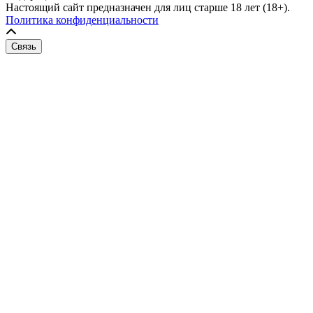
Настоящий сайт предназначен для лиц старше 18 лет (18+).
Политика конфиденциальности
Связь