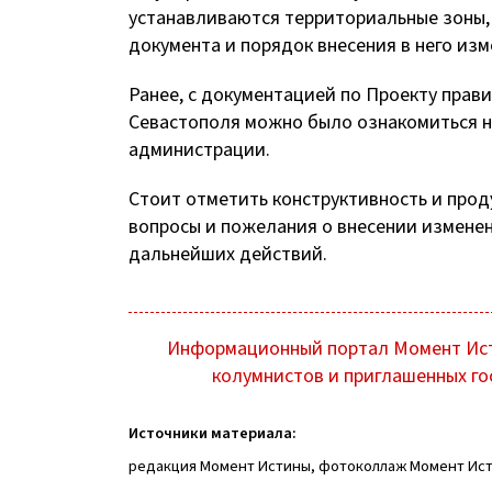
устанавливаются территориальные зоны,
документа и порядок внесения в него изм
Ранее, с документацией по Проекту прав
Севастополя можно было ознакомиться на
администрации.
Стоит отметить конструктивность и про
вопросы и пожелания о внесении изменен
дальнейших действий.
Информационный портал Момент Ист
колумнистов и приглашенных го
Источники материала:
редакция Момент Истины, фотоколлаж Момент Ис