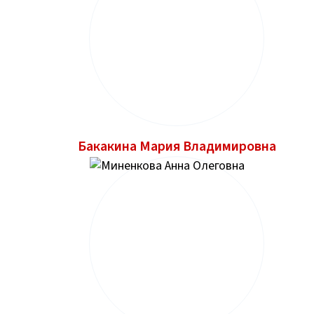
Бакакина Мария Владимировна