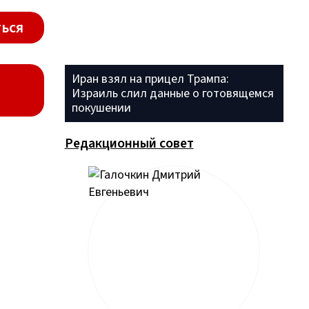
ься
Иран взял на прицел Трампа:
Израиль слил данные о готовящемся
покушении
Редакционный совет