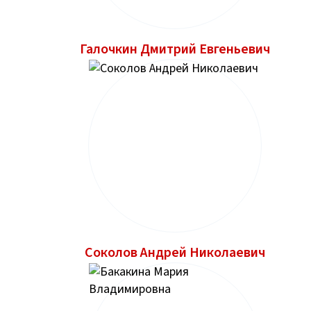
Галочкин Дмитрий Евгеньевич
Соколов Андрей Николаевич