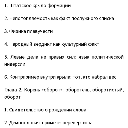
1. Штатское крыло формации
2. Непотопляемость как факт послужного списка
3. Физика плавучести
4. Народный вердикт как культурный факт
5. Левые дела не правых сил: язык политической
инверсии
6. Контрпример внутри крыла: тот, кто набрал вес
Глава 2. Корень «оборот»: оборотень, оборотистый,
оборот
1. Свидетельство о рождении слова
2. Демонология: приметы перевёртыша