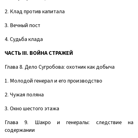
2. Клад против капитала
3. Вечный пост
4. Судьба клада
ЧАСТЬ III. ВОЙНА СТРАЖЕЙ
Глава 8. Дело Сугробова: охотник как добыча
1. Молодой генерал и его производство
2. Чужая поляна
3. Окно шестого этажа
Глава 9. Шакро и генералы: следствие на
содержании