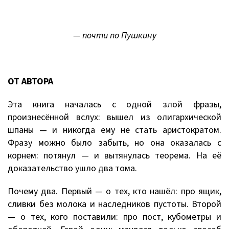
— почти по Пушкину
ОТ АВТОРА
Эта книга началась с одной злой фразы,
произнесённой вслух: вышел из олигархической
шпаны — и никогда ему не стать аристократом.
Фразу можно было забыть, но она оказалась с
корнем: потянул — и вытянулась теорема. На её
доказательство ушло два тома.
Почему два. Первый — о тех, кто нашёл: про ящик,
сливки без молока и наследников пустоты. Второй
— о тех, кого поставили: про пост, кубометры и