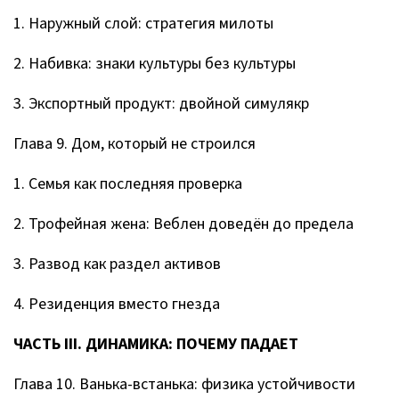
1. Наружный слой: стратегия милоты
2. Набивка: знаки культуры без культуры
3. Экспортный продукт: двойной симулякр
Глава 9. Дом, который не строился
1. Семья как последняя проверка
2. Трофейная жена: Веблен доведён до предела
3. Развод как раздел активов
4. Резиденция вместо гнезда
ЧАСТЬ III. ДИНАМИКА: ПОЧЕМУ ПАДАЕТ
Глава 10. Ванька-встанька: физика устойчивости