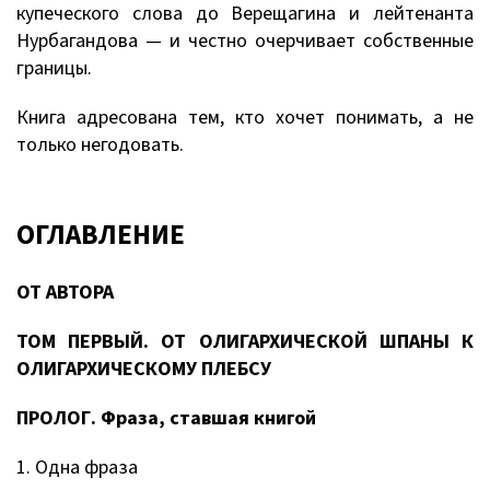
купеческого слова до Верещагина и лейтенанта
Нурбагандова — и честно очерчивает собственные
границы.
Книга адресована тем, кто хочет понимать, а не
только негодовать.
ОГЛАВЛЕНИЕ
ОТ АВТОРА
ТОМ ПЕРВЫЙ. ОТ ОЛИГАРХИЧЕСКОЙ ШПАНЫ К
ОЛИГАРХИЧЕСКОМУ ПЛЕБСУ
ПРОЛОГ. Фраза, ставшая книгой
1. Одна фраза