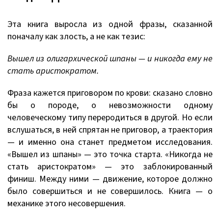
Эта книга выросла из одной фразы, сказанной
поначалу как злость, а не как тезис:
Вышел из олигархической шпаны — и никогда ему не
стать аристократом.
Фраза кажется приговором по крови: сказано словно
бы о породе, о невозможности одному
человеческому типу переродиться в другой. Но если
вслушаться, в ней спрятан не приговор, а траектория
— и именно она станет предметом исследования.
«Вышел из шпаны» — это точка старта. «Никогда не
стать аристократом» — это заблокированный
финиш. Между ними — движение, которое должно
было совершиться и не совершилось. Книга — о
механике этого несовершения.