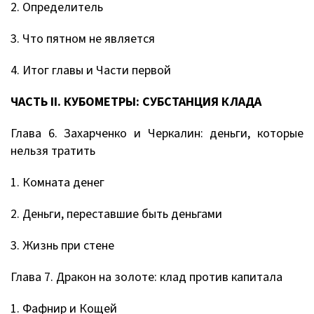
2. Определитель
3. Что пятном не является
4. Итог главы и Части первой
ЧАСТЬ II. КУБОМЕТРЫ: СУБСТАНЦИЯ КЛАДА
Глава 6. Захарченко и Черкалин: деньги, которые
нельзя тратить
1. Комната денег
2. Деньги, переставшие быть деньгами
3. Жизнь при стене
Глава 7. Дракон на золоте: клад против капитала
1. Фафнир и Кощей