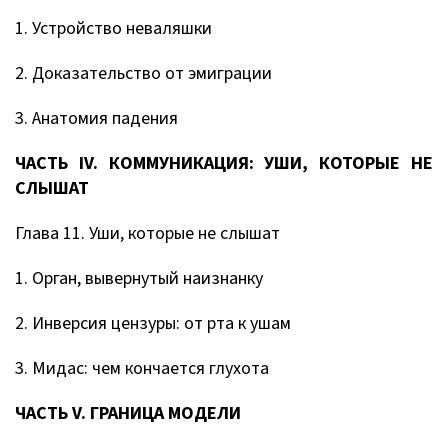
1. Устройство неваляшки
2. Доказательство от эмиграции
3. Анатомия падения
ЧАСТЬ IV. КОММУНИКАЦИЯ: УШИ, КОТОРЫЕ НЕ
СЛЫШАТ
Глава 11. Уши, которые не слышат
1. Орган, вывернутый наизнанку
2. Инверсия цензуры: от рта к ушам
3. Мидас: чем кончается глухота
ЧАСТЬ V. ГРАНИЦА МОДЕЛИ