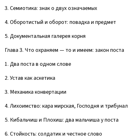
3. Семиотика: знак о двух означаемых
4. Оборотистый и оборот: повадка и предмет
5. Документальная галерея корня
Глава 3. Что охраняем — то и имеем: закон поста
1. Два поста в одном слове
2. Устав как аскетика
3. Механика конвертации
4. Лихоимство: кара мирская, Господня и трибунал
5. Кибальчиш и Плохиш: два мальчиша у поста
6. Стойкость: солдатик и честное слово