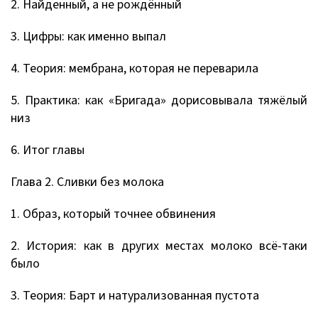
2. Найденный, а не рождённый
3. Цифры: как именно выпал
4. Теория: мембрана, которая не переварила
5. Практика: как «Бригада» дорисовывала тяжёлый
низ
6. Итог главы
Глава 2. Сливки без молока
1. Образ, который точнее обвинения
2. История: как в других местах молоко всё-таки
было
3. Теория: Барт и натурализованная пустота