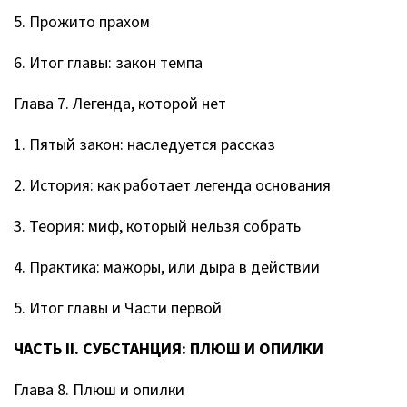
5. Прожито прахом
6. Итог главы: закон темпа
Глава 7. Легенда, которой нет
1. Пятый закон: наследуется рассказ
2. История: как работает легенда основания
3. Теория: миф, который нельзя собрать
4. Практика: мажоры, или дыра в действии
5. Итог главы и Части первой
ЧАСТЬ II. СУБСТАНЦИЯ: ПЛЮШ И ОПИЛКИ
Глава 8. Плюш и опилки