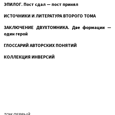
ЭПИЛОГ. Пост сдал — пост принял
ИСТОЧНИКИ И ЛИТЕРАТУРА ВТОРОГО ТОМА
ЗАКЛЮЧЕНИЕ ДВУХТОМНИКА. Две формации —
один герой
ГЛОССАРИЙ АВТОРСКИХ ПОНЯТИЙ
КОЛЛЕКЦИЯ ИНВЕРСИЙ
ТОМ ПЕРВЫЙ