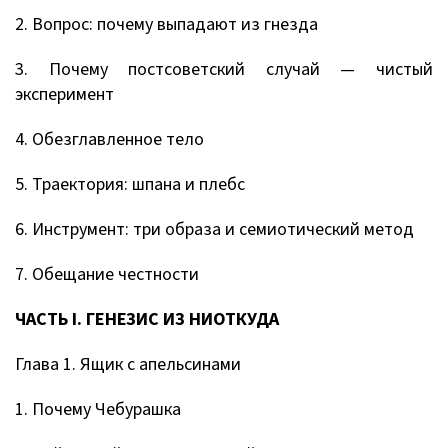
2. Вопрос: почему выпадают из гнезда
3. Почему постсоветский случай — чистый
эксперимент
4. Обезглавленное тело
5. Траектория: шпана и плебс
6. Инструмент: три образа и семиотический метод
7. Обещание честности
ЧАСТЬ I. ГЕНЕЗИС ИЗ НИОТКУДА
Глава 1. Ящик с апельсинами
1. Почему Чебурашка