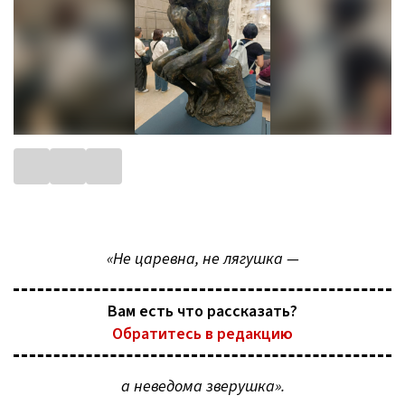
«Не царевна, не лягушка —
Вам есть что рассказать?
Обратитесь в редакцию
а неведома зверушка».