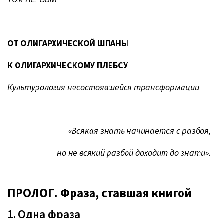
ОТ ОЛИГАРХИЧЕСКОЙ ШПАНЫ
К ОЛИГАРХИЧЕСКОМУ ПЛЕБСУ
Культурология несостоявшейся трансформации
«Всякая знать начинается с разбоя,
но не всякий разбой доходит до знати».
ПРОЛОГ. Фраза, ставшая книгой
1. Одна фраза