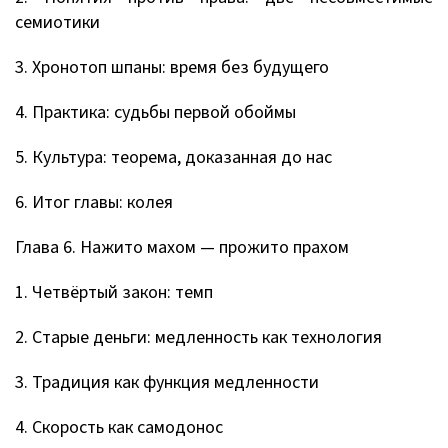
семиотики
3. Хронотоп шпаны: время без будущего
4. Практика: судьбы первой обоймы
5. Культура: теорема, доказанная до нас
6. Итог главы: колея
Глава 6. Нажито махом — прожито прахом
1. Четвёртый закон: темп
2. Старые деньги: медленность как технология
3. Традиция как функция медленности
4. Скорость как самодонос