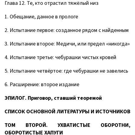
Глава 12. Те, кто отрастил тяжёлый низ
1. Обещание, данное в прологе
2. Испытание первое: созданное рядом с найденным
3. Испытание второе: Медичи, или предел «никогда»
4. Испытание третье: чебурашки чистых кровей
5. Испытание четвёртое: где чебурашки не завелись
6. Расширение: второе издание
ЭПИЛОГ. Приговор, ставший теоремой
СПИСОК ОСНОВНОЙ ЛИТЕРАТУРЫ И ИСТОЧНИКОВ
ТОМ ВТОРОЙ. УХВАТИСТЫЕ ОБОРОТНИ,
ОБОРОТИСТЫЕ ХАПУГИ