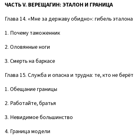
ЧАСТЬ V. ВЕРЕЩАГИН: ЭТАЛОН И ГРАНИЦА
Глава 14. «Мне за державу обидно»: гибель эталона
1. Почему таможенник
2. Оловянные ноги
3. Смерть на баркасе
Глава 15. Служба и опасна и трудна: те, кто не берёт
1. Обещание границы
2. Работайте, братья
3. Невидимое большинство
4. Граница модели