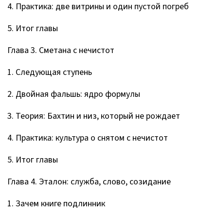
4. Практика: две витрины и один пустой погреб
5. Итог главы
Глава 3. Сметана с нечистот
1. Следующая ступень
2. Двойная фальшь: ядро формулы
3. Теория: Бахтин и низ, который не рождает
4. Практика: культура о снятом с нечистот
5. Итог главы
Глава 4. Эталон: служба, слово, созидание
1. Зачем книге подлинник