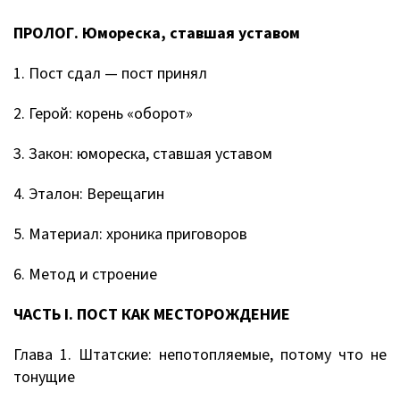
ПРОЛОГ. Юмореска, ставшая уставом
1. Пост сдал — пост принял
2. Герой: корень «оборот»
3. Закон: юмореска, ставшая уставом
4. Эталон: Верещагин
5. Материал: хроника приговоров
6. Метод и строение
ЧАСТЬ I. ПОСТ КАК МЕСТОРОЖДЕНИЕ
Глава 1. Штатские: непотопляемые, потому что не
тонущие