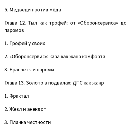
5. Медведи против мёда
Глава 12. Тыл как трофей: от «Оборонсервиса» до
паромов
1. Трофей у своих
2. «Оборонсервис»: кара как жанр комфорта
3. Браслеты и паромы
Глава 13. Золото в подвалах: ДПС как жанр
1. Фрактал
2. Жезл и анекдот
3. Планка честности