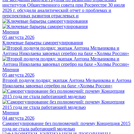
институтов Общественного совета при Росреестре 30 июля
2026 г. обсудили аналитический отчет о проблемах и
перспективах развития отраслевых и
Мнения
05 августа 2026
Ключевые барьеры саморегулирования
Мнения
05 августа 2026
Второй подиум подряд: экипаж Антона Мельникова и Антона
Николаева завоевал серебро на бахе «Холмы России»
Мнения
04 августа 2026
Саморегулирование без полномочий: почему Концепция 2015
года не стала работающей моделью