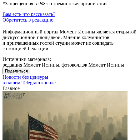
*Запрещенная в РФ экстремистская организация
Вам есть что рассказать?
Обратитесь в редакцию
Информационный портал Момент Истины является открытой
дискуссионной площадкой. Мнение колумнистов
и приглашенных гостей студии может не совпадать
с позицией Редакции.
Источники материала:
редакция Момент Истины, фотоколлаж Момент Истины
Поделиться
Новости без цензуры
в нашем Telegram канале
Главное