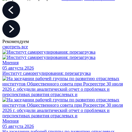
Рекомендуем
смотреть все
Мнения
05 августа 2026
Институт саморегулирования: перезагрузка
Мнения
05 августа 2026
На заседании рабочей группы по развитию отраслевых