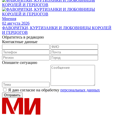
Мнения
02 августа 2026
ФАВОРИТКИ, КУРТИЗАНКИ И ЛЮБОВНИЦЫ КОРОЛЕЙ
И ГЕРЦОГОВ
Обратитесь в редакцию
Контактные данные
Опишите ситуацию
Я даю согласие на обработку
персональных данных