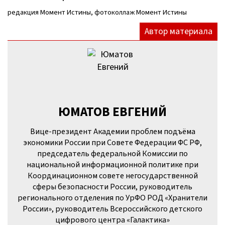
редакция Момент Истины, фотоколлаж Момент Истины
Автор материала
ЮМАТОВ ЕВГЕНИЙ
Вице-президент Академии проблем подъёма
экономики России при Совете Федерации ФС РФ,
председатель федеральной Комиссии по
национальной информационной политике при
Координационном совете негосударственной
сферы безопасности России, руководитель
регионального отделения по УрФО РОД «Хранители
России», руководитель Всероссийского детского
цифрового центра «Галактика»