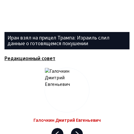
Иран взял на прицел Трампа: Израиль слил
данные о готовящемся покушении
Редакционный совет
Галочкин Дмитрий Евгеньевич