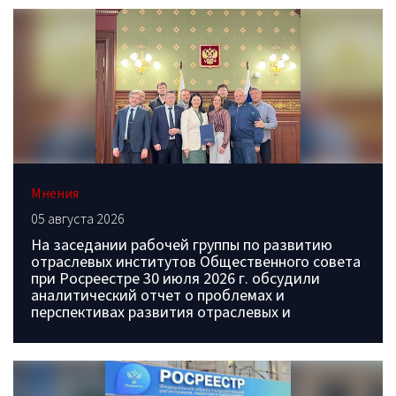
Мнения
05 августа 2026
На заседании рабочей группы по развитию
отраслевых институтов Общественного совета
при Росреестре 30 июля 2026 г. обсудили
аналитический отчет о проблемах и
перспективах развития отраслевых и