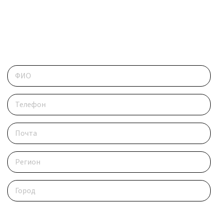
ОБРАТИТЕСЬ В РЕДАКЦИЮ
Контактные данные
Опишите ситуацию