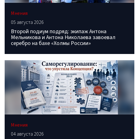
Мнения
05 августа 2026
Второй подиум подряд: экипаж Антона
Мельникова и Антона Николаева завоевал
серебро на бахе «Холмы России»
Мнения
04 августа 2026