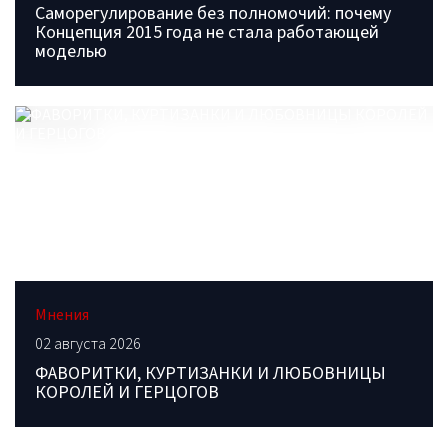
Саморегулирование без полномочий: почему
Концепция 2015 года не стала работающей
моделью
Мнения
02 августа 2026
ФАВОРИТКИ, КУРТИЗАНКИ И ЛЮБОВНИЦЫ
КОРОЛЕЙ И ГЕРЦОГОВ