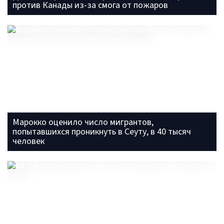
против Канады из-за смога от пожаров
Марокко оценило число мигрантов,
попытавшихся проникнуть в Сеуту, в 40 тысяч
человек