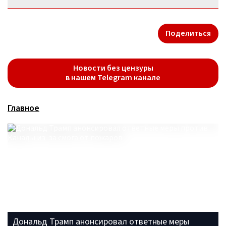
Поделиться
Новости без цензуры
в нашем Telegram канале
Главное
Дональд Трамп анонсировал ответные меры