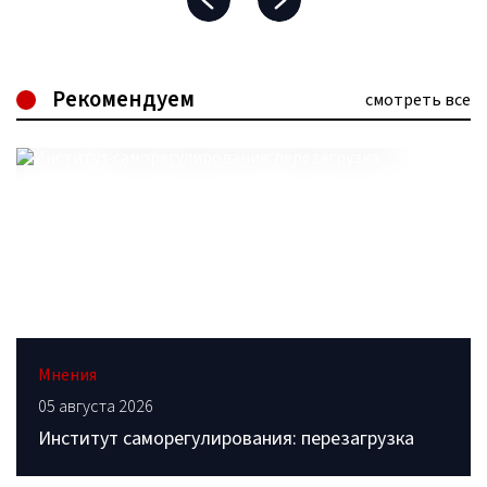
Рекомендуем
смотреть все
Мнения
05 августа 2026
Институт саморегулирования: перезагрузка