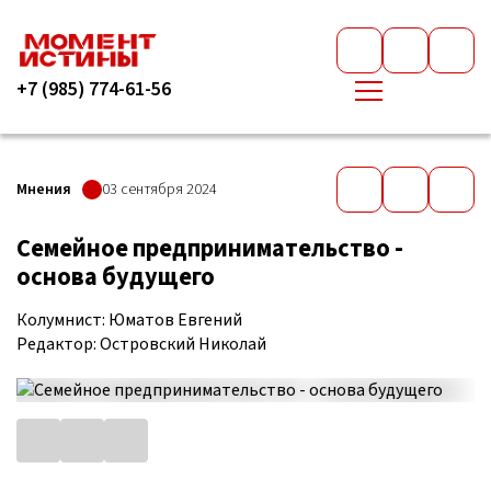
+7 (985) 774-61-56
Мнения
03 сентября 2024
Семейное предпринимательство -
основа будущего
Колумнист: Юматов Евгений
Редактор: Островский Николай