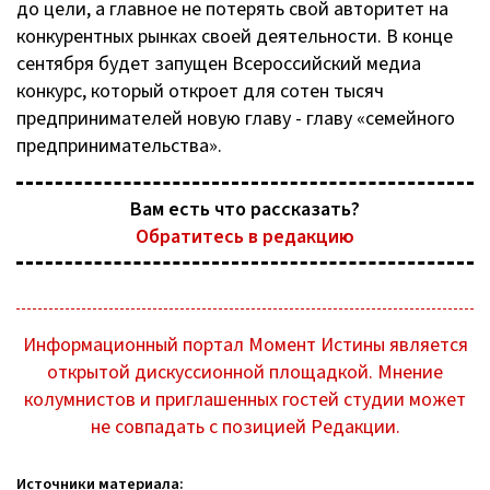
до цели, а главное не потерять свой авторитет на
конкурентных рынках своей деятельности. В конце
сентября будет запущен Всероссийский медиа
конкурс, который откроет для сотен тысяч
предпринимателей новую главу - главу «семейного
предпринимательства».
Вам есть что рассказать?
Обратитесь в редакцию
Информационный портал Момент Истины является
открытой дискуссионной площадкой. Мнение
колумнистов и приглашенных гостей студии может
не совпадать с позицией Редакции.
Источники материала: