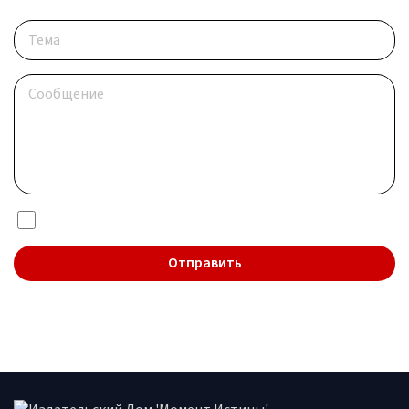
Я даю согласие на обработку
персональных данных