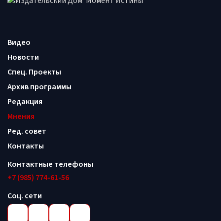
Видео
Новости
Спец. Проекты
Архив программы
Редакция
Мнения
Ред. совет
Контакты
Контактные телефоны
+7 (985) 774-61-56
Соц. сети