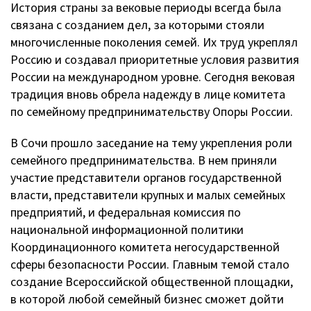
История страны за вековые периоды всегда была
связана с созданием дел, за которыми стояли
многочисленные поколения семей. Их труд укреплял
Россию и создавал приоритетные условия развития
России на международном уровне. Сегодня вековая
традиция вновь обрела надежду в лице комитета
по семейному предпринимательству Опоры России.
В Сочи прошло заседание на тему укрепления роли
семейного предпринимательства. В нем приняли
участие представители органов государственной
власти, представители крупных и малых семейных
предприятий, и федеральная комиссия по
национальной информационной политики
Координационного комитета негосударственной
сферы безопасности России. Главным темой стало
создание Всероссийской общественной площадки,
в которой любой семейный бизнес сможет дойти