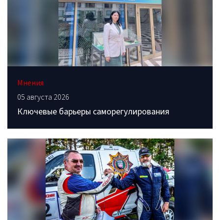
Мнения
05 августа 2026
Ключевые барьеры саморегулирования