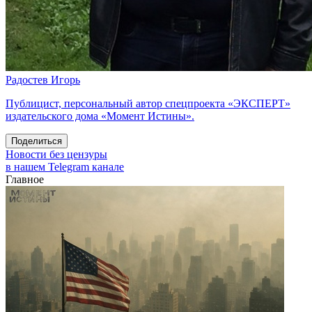
Радостев Игорь
Публицист, персональный автор спецпроекта «ЭКСПЕРТ»
издательского дома «Момент Истины».
Поделиться
Новости без цензуры
в нашем Telegram канале
Главное