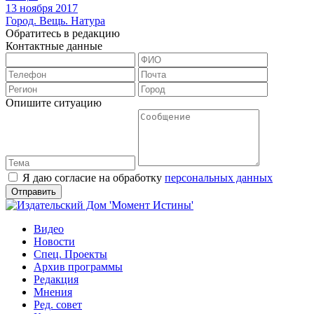
13 ноября 2017
Город. Вещь. Натура
Обратитесь в редакцию
Контактные данные
Опишите ситуацию
Я даю согласие на обработку
персональных данных
Видео
Новости
Спец. Проекты
Архив программы
Редакция
Мнения
Ред. совет