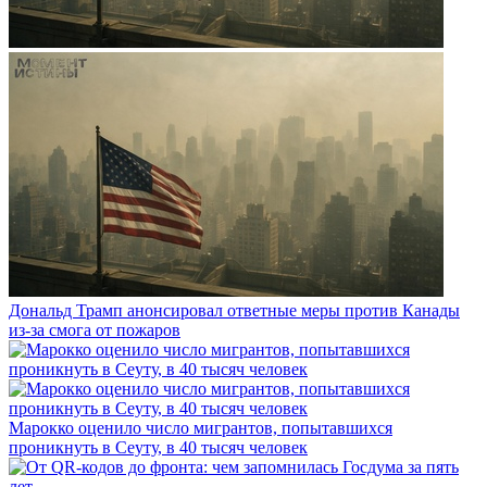
Дональд Трамп анонсировал ответные меры против Канады
из-за смога от пожаров
Марокко оценило число мигрантов, попытавшихся
проникнуть в Сеуту, в 40 тысяч человек