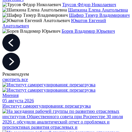
Трусов Фёдор Николаевич
Шапкина Елена Анатольевна
Шафир Тимур Владимирович
Юматов Евгений
Анатольевич
Борев Владимир Юрьевич
Рекомендуем
смотреть все
Мнения
05 августа 2026
Институт саморегулирования: перезагрузка