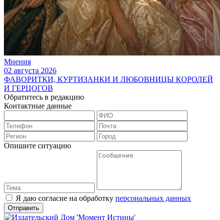
Мнения
02 августа 2026
ФАВОРИТКИ, КУРТИЗАНКИ И ЛЮБОВНИЦЫ КОРОЛЕЙ
И ГЕРЦОГОВ
Обратитесь в редакцию
Контактные данные
Опишите ситуацию
Я даю согласие на обработку
персональных данных