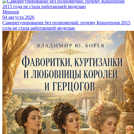
Мнения
04 августа 2026
Саморегулирование без полномочий: почему Концепция 2015
года не стала работающей моделью