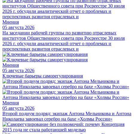
Мнения
05 августа 2026
На заседании рабочей группы по развитию отраслевых
институтов Общественного совета при Росреестре 30 июля
2026 г. обсудили аналитический отчет о проблемах и
перспективах развития отраслевых и
Мнения
05 августа 2026
Ключевые барьеры саморегулирования
Мнения
05 августа 2026
Второй подиум подряд: экипаж Антона Мельникова и Антона
Николаева завоевал серебро на бахе «Холмы России»