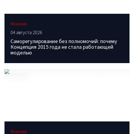
Мнения
04 августа 2026
Саморегулирование без полномочий: почему
Концепция 2015 года не стала работающей
моделью
Мнения