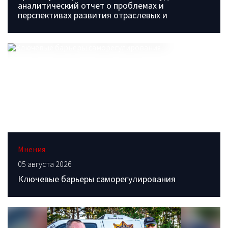
аналитический отчет о проблемах и
перспективах развития отраслевых и
Мнения
05 августа 2026
Ключевые барьеры саморегулирования