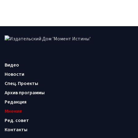
Видео
Новости
Спец. Проекты
Архив программы
Редакция
Мнения
Ред. совет
Контакты