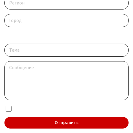
Опишите ситуацию
Я даю согласие на обработку
персональных данных