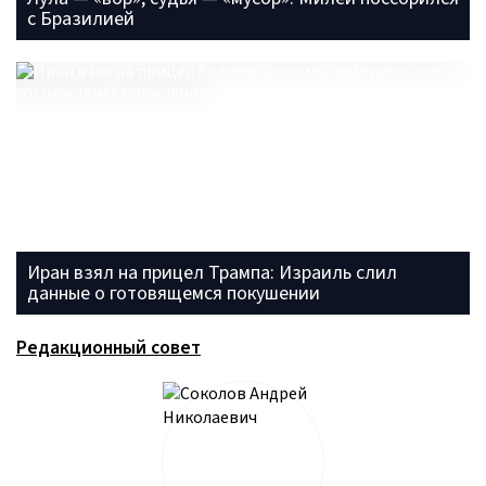
с Бразилией
Иран взял на прицел Трампа: Израиль слил
данные о готовящемся покушении
Редакционный совет