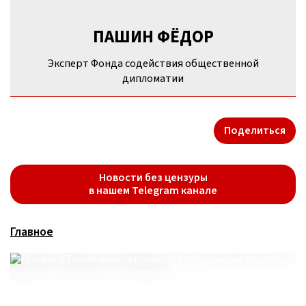
ПАШИН ФЁДОР
Эксперт Фонда содействия общественной
дипломатии
Поделиться
Новости без цензуры
в нашем Telegram канале
Главное