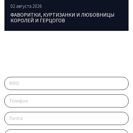
02 августа 2026
ФАВОРИТКИ, КУРТИЗАНКИ И ЛЮБОВНИЦЫ
КОРОЛЕЙ И ГЕРЦОГОВ
ОБРАТИТЕСЬ В РЕДАКЦИЮ
Контактные данные