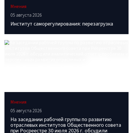
Мнения
05 августа 2026
Институт саморегулирования: перезагрузка
Мнения
05 августа 2026
На заседании рабочей группы по развитию
отраслевых институтов Общественного совета
при Росреестре 30 июля 2026 г. обсудили