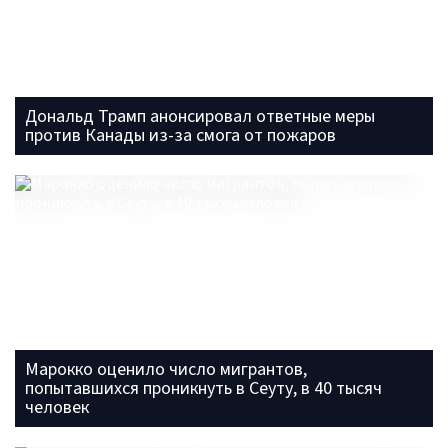
Дональд Трамп анонсировал ответные меры
против Канады из-за смога от пожаров
Марокко оценило число мигрантов,
попытавшихся проникнуть в Сеуту, в 40 тысяч
человек