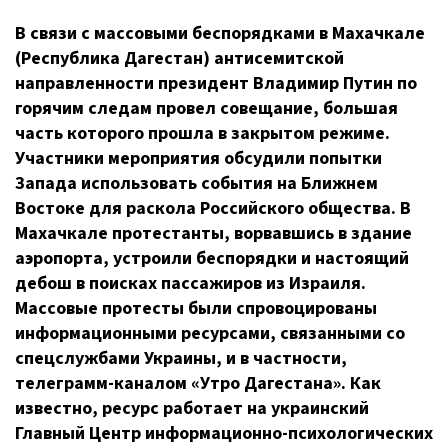
В связи с массовыми беспорядками в Махачкале
(Республика Дагестан) антисемитской
направленности президент Владимир Путин по
горячим следам провел совещание, большая
часть которого прошла в закрытом режиме.
Участники мероприятия обсудили попытки
Запада использовать события на Ближнем
Востоке для раскола Российского общества. В
Махачкале протестанты, ворвавшись в здание
аэропорта, устроили беспорядки и настоящий
дебош в поисках пассажиров из Израиля.
Массовые протесты были спровоцированы
информационными ресурсами, связанными со
спецслужбами Украины, и в частности,
телеграмм-каналом
«Утро Дагестана». Как
известно, ресурс работает на украинский
Главный Центр
информационно-психологических