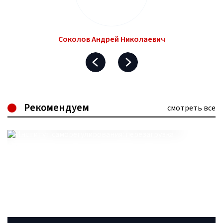
Соколов Андрей Николаевич
Рекомендуем
смотреть все