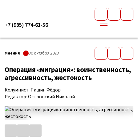
+7 (985) 774-61-56
Мнения
30 октября 2023
Операция «миграция»: воинственность,
агрессивность, жестокость
Колумнист: Пашин Фёдор
Редактор: Островский Николай