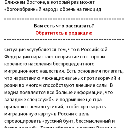
Ближнем Востоке, в который раз может
«богоизбранный народ» обречь на геноцид.
Вам есть что рассказать?
Обратитесь в редакцию
Ситуация усугубляется тем, что в Российской
Федерации нарастает неприятие со стороны
коренного населения беспрецедентного
миграционного нашествия. Есть основания полагать,
что нарастанию межнациональных противоречий и
розни во многом способствуют внешние силы. В
медиа появляется все больше информации, что
западные спецслужбы и подрывные центра
прилагают немало усилий, чтобы «разыграть
миграционную карту» в России с цель
спровоцировать «русский бунт, бессмысленный и