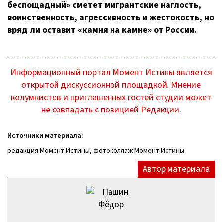
беспощадный» сметет мигрантские наглость,
воинственность, агрессивность и жестокость, но
вряд ли оставит «камня на камне» от России.
Информационный портал Момент Истины является
открытой дискуссионной площадкой. Мнение
колумнистов и приглашенных гостей студии может
не совпадать с позицией Редакции.
Источники материала:
редакция Момент Истины, фотоколлаж Момент Истины
Автор материала