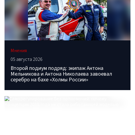
Мнения
05 августа 2026
Второй подиум подряд: экипаж Антона
Мельникова и Антона Николаева завоевал
серебро на бахе «Холмы России»