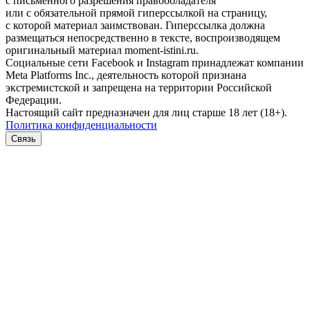
с письменного разрешения правообладателя
или с обязательной прямой гиперссылкой на страницу,
с которой материал заимствован. Гиперссылка должна
размещаться непосредственно в тексте, воспроизводящем
оригинальный материал moment-istini.ru.
Социальные сети Facebook и Instagram принадлежат компании
Meta Platforms Inc., деятельность которой признана
экстремистской и запрещена на территории Российской
Федерации.
Настоящий сайт предназначен для лиц старше 18 лет (18+).
Политика конфиденциальности
Связь