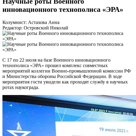
Научные роты Военного
инновационного технополиса «ЭРА»
Колумнист: Астахова Анна
Редактор: Островский Николай
С 17 по 22 июля на базе Военного инновационного
технополиса «ЭРА» прошел комплекс совместных
мероприятий коллегии Военно-промышленной комиссии РФ
и Министерства обороны Российской Федерации. В ходе
мероприятия гости увидели как проходят службу в научных
ротах наукограда.