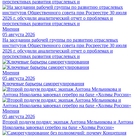
Мнения
05 августа 2026
На заседании рабочей группы по развитию отраслевых
институтов Общественного совета при Росреестре 30 июля
2026 г. обсудили аналитический отчет о проблемах и
перспективах развития отраслевых и
Мнения
05 августа 2026
Ключевые барьеры саморегулирования
Мнения
05 августа 2026
Второй подиум подряд: экипаж Антона Мельникова и Антона
Николаева завоевал серебро на бахе «Холмы России»