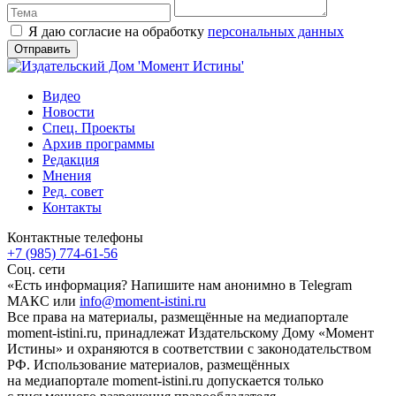
Я даю согласие на обработку
персональных данных
Видео
Новости
Спец. Проекты
Архив программы
Редакция
Мнения
Ред. совет
Контакты
Контактные телефоны
+7 (985) 774-61-56
Соц. сети
«Есть информация? Напишите нам анонимно в Telegram
МАКС или
info@moment-istini.ru
Все права на материалы, размещённые на медиапортале
moment-istini.ru, принадлежат Издательскому Дому «Момент
Истины» и охраняются в соответствии с законодательством
РФ. Использование материалов, размещённых
на медиапортале moment-istini.ru допускается только