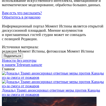
использование искусственного интеллекта, имитационное и
математическое моделирование, обработка больших данных.
Вам есть что рассказать?
Обратитесь в редакцию
Информационный портал Момент Истины является открытой
дискуссионной площадкой. Мнение колумнистов
и приглашенных гостей студии может не совпадать
с позицией Редакции.
Источники материала:
редакция Момент Истины, фотоколлаж Момент Истины
Поделиться
Новости без цензуры
в нашем Telegram канале
Главное
Дональд Трамп анонсировал ответные меры против Канады
из-за смога от пожаров