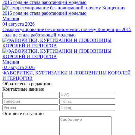
Мнения
04 августа 2026
Саморегулирование без полномочий: почему Концепция 2015
года не стала работающей моделью
Мнения
02 августа 2026
ФАВОРИТКИ, КУРТИЗАНКИ И ЛЮБОВНИЦЫ КОРОЛЕЙ
И ГЕРЦОГОВ
Обратитесь в редакцию
Контактные данные
Опишите ситуацию