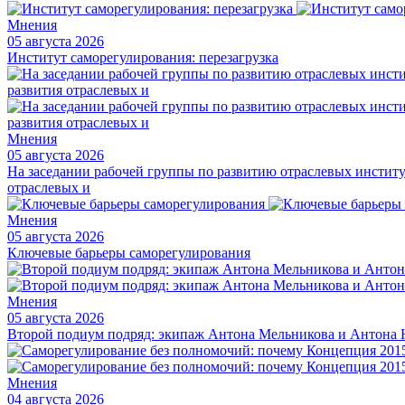
Мнения
05 августа 2026
Институт саморегулирования: перезагрузка
Мнения
05 августа 2026
На заседании рабочей группы по развитию отраслевых институт
отраслевых и
Мнения
05 августа 2026
Ключевые барьеры саморегулирования
Мнения
05 августа 2026
Второй подиум подряд: экипаж Антона Мельникова и Антона Н
Мнения
04 августа 2026