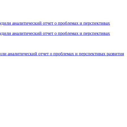
или аналитический отчет о проблемах и перспективах развития