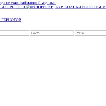
ода не стала работающей моделью
 ГЕРЦОГОВ