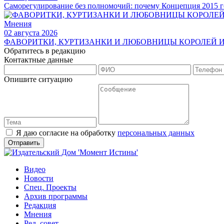
Саморегулирование без полномочий: почему Концепция 2015 г
Мнения
02 августа 2026
ФАВОРИТКИ, КУРТИЗАНКИ И ЛЮБОВНИЦЫ КОРОЛЕЙ И
Обратитесь в редакцию
Контактные данные
Опишите ситуацию
Я даю согласие на обработку
персональных данных
Видео
Новости
Спец. Проекты
Архив программы
Редакция
Мнения
Ред. совет