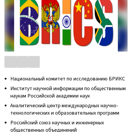
Национальный комитет по исследованию БРИКС
Институт научной информации по общественным
наукам Российской академии наук
Аналитический центр международных научно-
технологических и образовательных программ
Российский союз научных и инженерных
общественных объединений