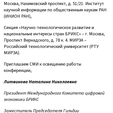
Москва, Нахимовский проспект, д. 51/21. Институт
научной информации по общественным наукам РАН
(ИНИОН РАН),
Секция «Научно-технологическое развитие и
национальные интересы стран БРИКС» – г. Москва,
Проспект Вернадского, д. 78 к. 4. МИРЭА –
Российский технологический университет (РТУ
МИРЭА).
Приглашаем СМИ к освещению работы
конференции,
Литвинова Наталина Николаевна
Президент Международного Комитета цифровой
экономики БРИКС
Заместитель Председателя Гильдии