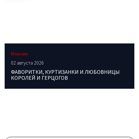
Мнения
02 августа 2026
ФАВОРИТКИ, КУРТИЗАНКИ И ЛЮБОВНИЦЫ
КОРОЛЕЙ И ГЕРЦОГОВ
ОБРАТИТЕСЬ В РЕДАКЦИЮ
Контактные данные