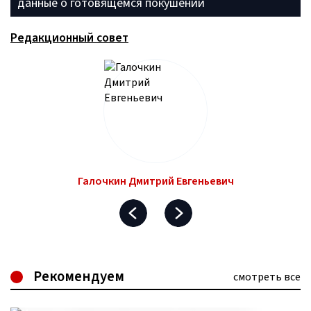
данные о готовящемся покушении
Редакционный совет
Галочкин Дмитрий Евгеньевич
Рекомендуем
смотреть все