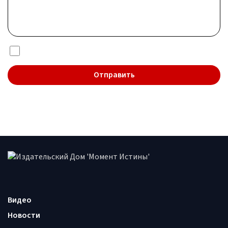
Я даю согласие на обработку
персональных данных
Видео
Новости