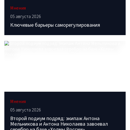
Мнения
05 августа 2026
Ключевые барьеры саморегулирования
Мнения
05 августа 2026
Второй подиум подряд: экипаж Антона
Мельникова и Антона Николаева завоевал
серебро на бахе «Холмы России»