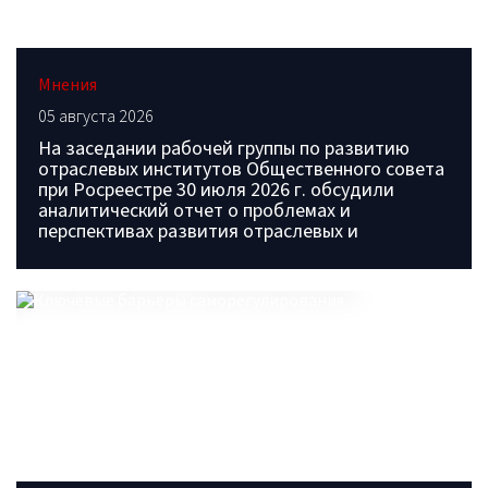
Мнения
05 августа 2026
На заседании рабочей группы по развитию
отраслевых институтов Общественного совета
при Росреестре 30 июля 2026 г. обсудили
аналитический отчет о проблемах и
перспективах развития отраслевых и