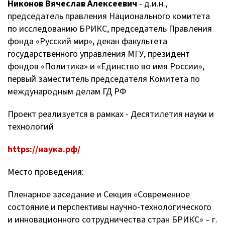
Никонов Вячеслав Алексеевич
- д.и.н.,
председатель правления Национального комитета
по исследованию БРИКС, председатель Правления
фонда «Русский мир», декан факультета
государственного управления МГУ, президент
фондов «Политика» и «Единство во имя России»,
первый заместитель председателя Комитета по
международным делам ГД РФ
Проект реализуется в рамках - Десятилетия науки и
технологий
https://наука.рф/
Место проведения:
Пленарное заседание и Секция «Современное
состояние и перспективы научно-технологического
и инновационного сотрудничества стран БРИКС» – г.