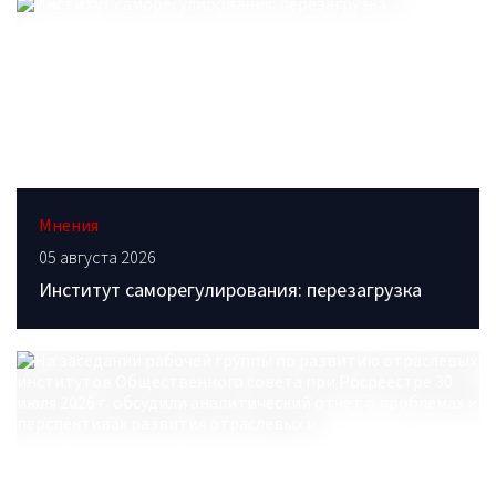
Мнения
05 августа 2026
Институт саморегулирования: перезагрузка