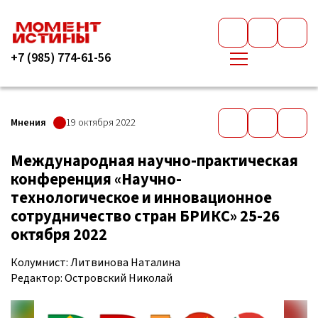
+7 (985) 774-61-56
Мнения
19 октября 2022
Международная научно-практическая
конференция «Научно-
технологическое и инновационное
сотрудничество стран БРИКС» 25-26
октября 2022
Колумнист: Литвинова Наталина
Редактор: Островский Николай