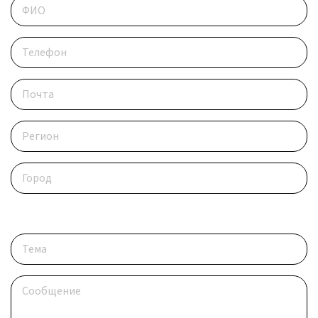
Опишите ситуацию