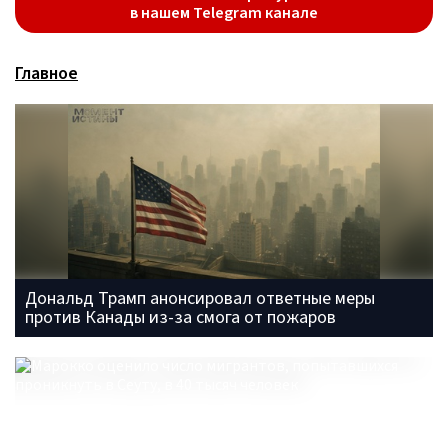
в нашем Telegram канале
Главное
Дональд Трамп анонсировал ответные меры
против Канады из-за смога от пожаров