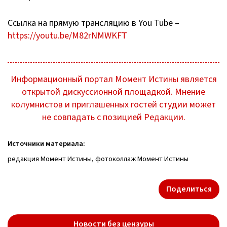
Ссылка на прямую трансляцию в You Tube –
https://youtu.be/M82rNMWKFT
Информационный портал Момент Истины является
открытой дискуссионной площадкой. Мнение
колумнистов и приглашенных гостей студии может
не совпадать с позицией Редакции.
Источники материала:
редакция Момент Истины, фотоколлаж Момент Истины
Поделиться
Новости без цензуры