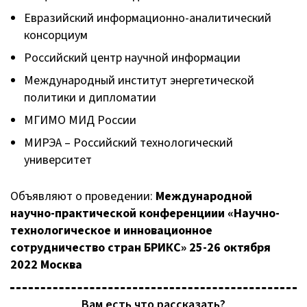
Евразийский информационно-аналитический
консорциум
Российский центр научной информации
Международный институт энергетической
политики и дипломатии
МГИМО МИД России
МИРЭА – Российский технологический
университет
Объявляют о проведении:
Международной
научно-практической конференциии «Научно-
технологическое и инновационное
сотрудничество стран БРИКС» 25-26 октября
2022 Москва
Вам есть что рассказать?