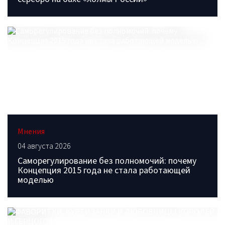
Мнения
04 августа 2026
Саморегулирование без полномочий: почему
Концепция 2015 года не стала работающей
моделью