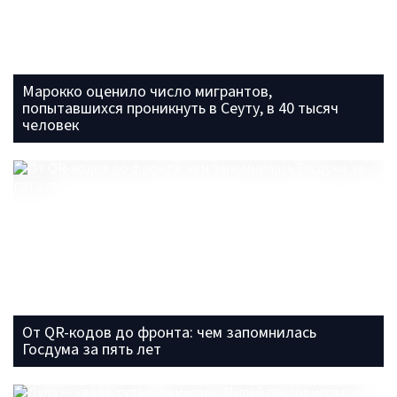
Марокко оценило число мигрантов,
попытавшихся проникнуть в Сеуту, в 40 тысяч
человек
От QR-кодов до фронта: чем запомнилась
Госдума за пять лет