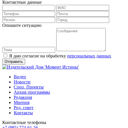
Контактные данные
Опишите ситуацию
Я даю согласие на обработку
персональных данных
Видео
Новости
Спец. Проекты
Архив программы
Редакция
Мнения
Ред. совет
Контакты
Контактные телефоны
+7 (985) 774-61-56