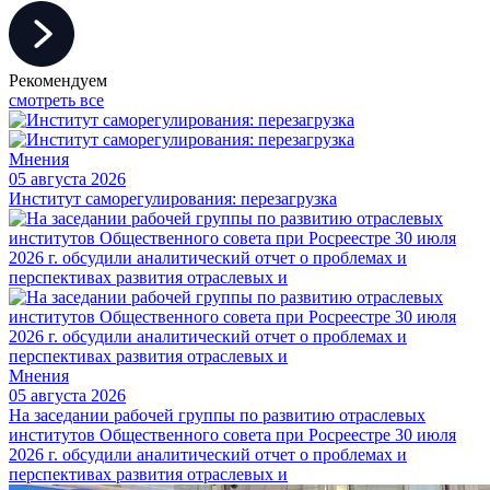
Рекомендуем
смотреть все
Мнения
05 августа 2026
Институт саморегулирования: перезагрузка
Мнения
05 августа 2026
На заседании рабочей группы по развитию отраслевых
институтов Общественного совета при Росреестре 30 июля
2026 г. обсудили аналитический отчет о проблемах и
перспективах развития отраслевых и