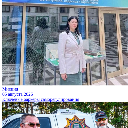
Мнения
05 августа 2026
Ключевые барьеры саморегулирования