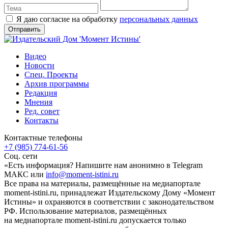
Я даю согласие на обработку
персональных данных
Видео
Новости
Спец. Проекты
Архив программы
Редакция
Мнения
Ред. совет
Контакты
Контактные телефоны
+7 (985) 774-61-56
Соц. сети
«Есть информация? Напишите нам анонимно в Telegram
МАКС или
info@moment-istini.ru
Все права на материалы, размещённые на медиапортале
moment-istini.ru, принадлежат Издательскому Дому «Момент
Истины» и охраняются в соответствии с законодательством
РФ. Использование материалов, размещённых
на медиапортале moment-istini.ru допускается только