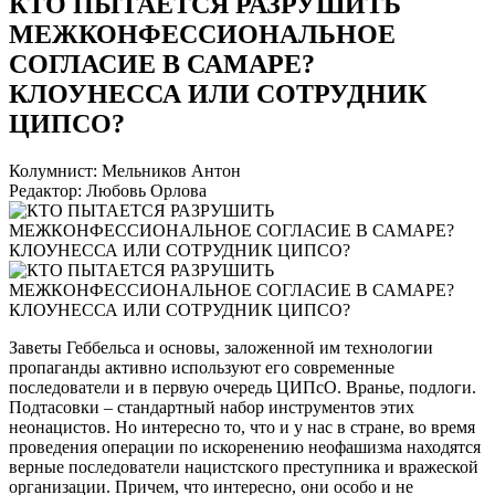
КТО ПЫТАЕТСЯ РАЗРУШИТЬ
МЕЖКОНФЕССИОНАЛЬНОЕ
СОГЛАСИЕ В САМАРЕ?
КЛОУНЕССА ИЛИ СОТРУДНИК
ЦИПСО?
Колумнист: Мельников Антон
Редактор: Любовь Орлова
Заветы Геббельса и основы, заложенной им технологии
пропаганды активно используют его современные
последователи и в первую очередь ЦИПсО. Вранье, подлоги.
Подтасовки – стандартный набор инструментов этих
неонацистов. Но интересно то, что и у нас в стране, во время
проведения операции по искоренению неофашизма находятся
верные последователи нацистского преступника и вражеской
организации. Причем, что интересно, они особо и не