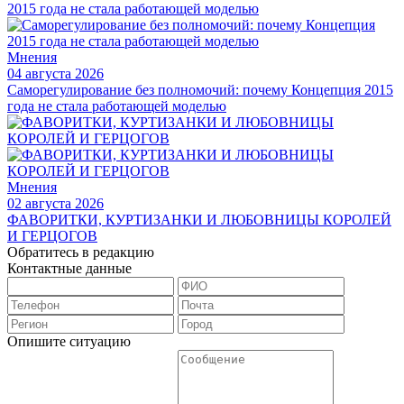
Мнения
04 августа 2026
Саморегулирование без полномочий: почему Концепция 2015
года не стала работающей моделью
Мнения
02 августа 2026
ФАВОРИТКИ, КУРТИЗАНКИ И ЛЮБОВНИЦЫ КОРОЛЕЙ
И ГЕРЦОГОВ
Обратитесь в редакцию
Контактные данные
Опишите ситуацию