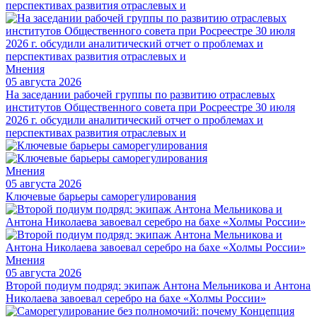
Мнения
05 августа 2026
На заседании рабочей группы по развитию отраслевых
институтов Общественного совета при Росреестре 30 июля
2026 г. обсудили аналитический отчет о проблемах и
перспективах развития отраслевых и
Мнения
05 августа 2026
Ключевые барьеры саморегулирования
Мнения
05 августа 2026
Второй подиум подряд: экипаж Антона Мельникова и Антона
Николаева завоевал серебро на бахе «Холмы России»