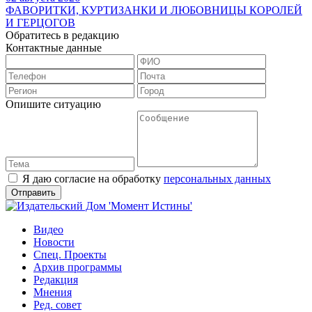
ФАВОРИТКИ, КУРТИЗАНКИ И ЛЮБОВНИЦЫ КОРОЛЕЙ
И ГЕРЦОГОВ
Обратитесь в редакцию
Контактные данные
Опишите ситуацию
Я даю согласие на обработку
персональных данных
Видео
Новости
Спец. Проекты
Архив программы
Редакция
Мнения
Ред. совет