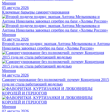
Мнения
05 августа 2026
Ключевые барьеры саморегулирования
Мнения
05 августа 2026
Второй подиум подряд: экипаж Антона Мельникова и Антона
Николаева завоевал серебро на бахе «Холмы России»
Мнения
04 августа 2026
Саморегулирование без полномочий: почему Концепция 2015
года не стала работающей моделью
Мнения
02 августа 2026