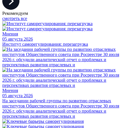
Рекомендуем
смотреть все
Мнения
05 августа 2026
Институт саморегулирования: перезагрузка
Мнения
05 августа 2026
На заседании рабочей группы по развитию отраслевых
институтов Общественного совета при Росреестре 30 июля
2026 г. обсудили аналитический отчет о проблемах и
перспективах развития отраслевых и