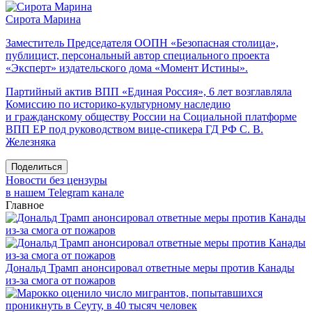
Сирота Марина
Заместитель Председателя ООПН «Безопасная столица»,
публицист, персональный автор специального проекта
«Эксперт» издательского дома «Момент Истины».
Партийный актив ВПП «Единая Россия», 6 лет возглавляла
Комиссию по историко-культурному наследию
и гражданскому обществу России на Социальной платформе
ВПП ЕР под руководством вице-спикера ГД РФ С. В.
Железняка
Поделиться
Новости без цензуры
в нашем Telegram канале
Главное
Дональд Трамп анонсировал ответные меры против Канады
из-за смога от пожаров