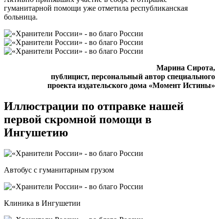
гуманитарной помощи уже отметила республиканская
больница.
Марина Сирота,
публицист, персональный автор специального
проекта издательского дома «Момент Истины»
Иллюстрации по отправке нашей
первой скромной помощи в
Ингушетию
Автобус с гуманитарным грузом
Клиника в Ингушетии