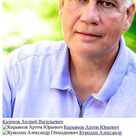
Каленов Андрей Васильевич
Кирьянов Артем Юрьевич
Кумохин Александр