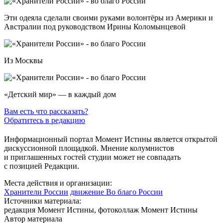
Эти одеяла сделали своими руками волонтёры из Америки и
Австралии под руководством Ирины Коломынцевой
Из Москвы
«Детский мир» — в каждый дом
Вам есть что рассказать?
Обратитесь в редакцию
Информационный портал Момент Истины является открытой
дискуссионной площадкой. Мнение колумнистов
и приглашенных гостей студии может не совпадать
с позицией Редакции.
Места действия и организации:
Хранители России
движение Во благо России
Источники материала:
редакция Момент Истины, фотоколлаж Момент Истины
Автор материала