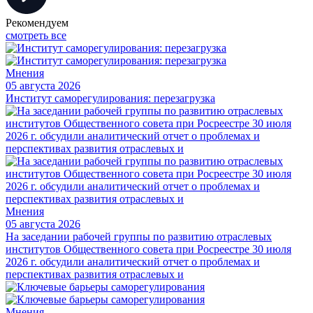
Рекомендуем
смотреть все
Мнения
05 августа 2026
Институт саморегулирования: перезагрузка
Мнения
05 августа 2026
На заседании рабочей группы по развитию отраслевых
институтов Общественного совета при Росреестре 30 июля
2026 г. обсудили аналитический отчет о проблемах и
перспективах развития отраслевых и
Мнения