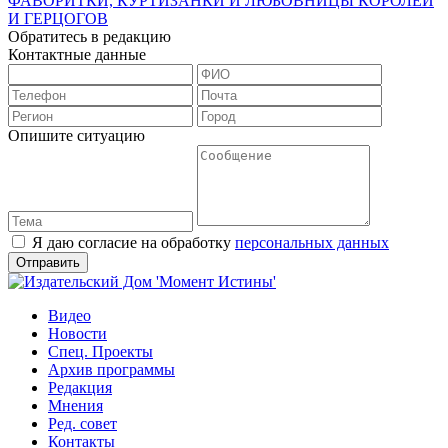
ФАВОРИТКИ, КУРТИЗАНКИ И ЛЮБОВНИЦЫ КОРОЛЕЙ
И ГЕРЦОГОВ
Обратитесь в редакцию
Контактные данные
Опишите ситуацию
Я даю согласие на обработку
персональных данных
Видео
Новости
Спец. Проекты
Архив программы
Редакция
Мнения
Ред. совет
Контакты