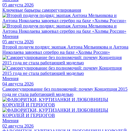
05 августа 2026
Ключевые барьеры саморегулирования
Мнения
05 августа 2026
Второй подиум подряд: экипаж Антона Мельникова и Антона
Николаева завоевал серебро на бахе «Холмы России»
Мнения
04 августа 2026
Саморегулирование без полномочий: почему Концепция 2015
года не стала работающей моделью
Мнения
02 августа 2026