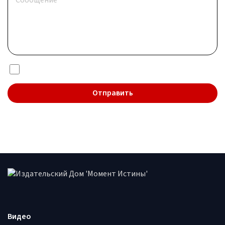
Я даю согласие на обработку
персональных данных
Видео