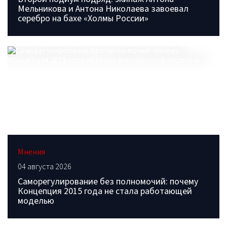
Мельникова и Антона Николаева завоевал
серебро на бахе «Холмы России»
Мнения
04 августа 2026
Саморегулирование без полномочий: почему
Концепция 2015 года не стала работающей
моделью