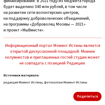
финансирование. В 2021 году из бюджета города
будет выделено 340 млн рублей, в том числе
на развитие сети волонтерских центров,
на поддержку добровольческих объединений,
на программы «Доброволец Москвы — 2021»
и проект «МыВместе».
Информационный портал Момент Истины является
открытой дискуссионной площадкой. Мнение
колумнистов и приглашенных гостей студии может
не совпадать с позицией Редакции.
Источники материала:
редакция Момент Истины, фотоколлаж Момент Истины
Поделиться