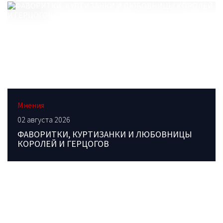
Мнения
02 августа 2026
ФАВОРИТКИ, КУРТИЗАНКИ И ЛЮБОВНИЦЫ
КОРОЛЕЙ И ГЕРЦОГОВ
ОБРАТИТЕСЬ В РЕДАКЦИЮ