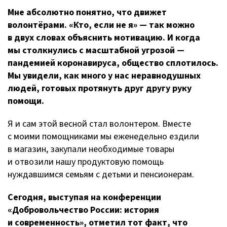
Мне абсолютно понятно, что движет
волонтёрами. «Кто, если не я» — так можно
в двух словах объяснить мотивацию. И когда
мы столкнулись с масштабной угрозой —
пандемией коронавируса, общество сплотилось.
Мы увидели, как много у нас неравнодушных
людей, готовых протянуть друг другу руку
помощи.
Я и сам этой весной стал волонтером. Вместе
с моими помощниками мы еженедельно ездили
в магазин, закупали необходимые товары
и отвозили нашу продуктовую помощь
нуждавшимся семьям с детьми и пенсионерам.
Сегодня, выступая на конференции
«Добровольчество России: история
и современность», отметил тот факт, что