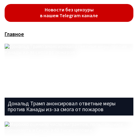
Новости без цензуры
в нашем Telegram канале
Главное
Дональд Трамп анонсировал ответные меры
против Канады из-за смога от пожаров