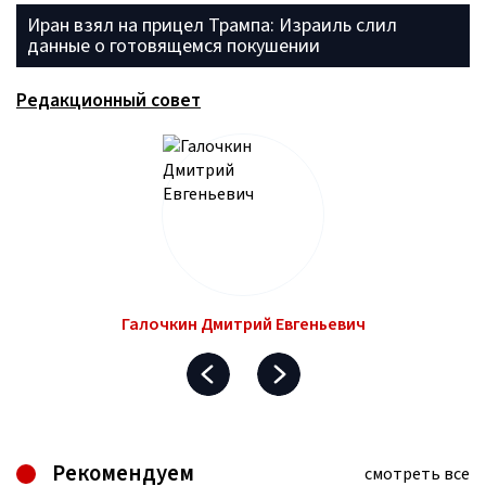
Иран взял на прицел Трампа: Израиль слил
данные о готовящемся покушении
Редакционный совет
Галочкин Дмитрий Евгеньевич
Рекомендуем
смотреть все