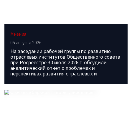
Мнения
05 августа 2026
На заседании рабочей группы по развитию
отраслевых институтов Общественного совета
при Росреестре 30 июля 2026 г. обсудили
аналитический отчет о проблемах и
перспективах развития отраслевых и