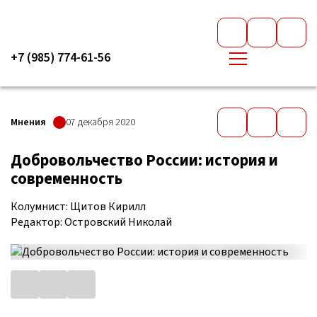
+7 (985) 774-61-56
Мнения
07 декабря 2020
Добровольчество России: история и
современность
Колумнист: Щитов Кирилл
Редактор: Островский Николай