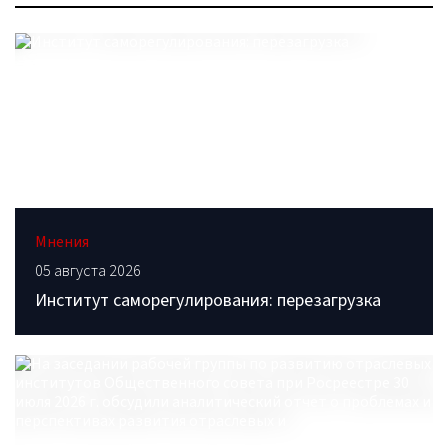
Мнения
05 августа 2026
Институт саморегулирования: перезагрузка