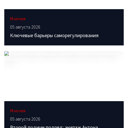
Мнения
05 августа 2026
Ключевые барьеры саморегулирования
Мнения
05 августа 2026
Второй подиум подряд: экипаж Антона