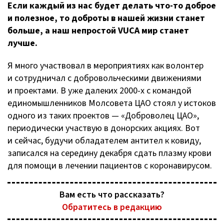
Если каждый из нас будет делать
что-то
доброе
и полезное, то доброты в нашей жизни станет
больше, а наш непростой VUCA мир станет
лучше.
Я много участвовал в мероприятиях как волонтер
и сотрудничал с добровольческими движениями
и проектами. В уже далеких 2000-х с командой
единомышленников Молсовета ЦАО стоял у истоков
одного из таких проектов — «Доброволец ЦАО»,
периодически участвую в донорских акциях. Вот
и сейчас, будучи обладателем антител к ковиду,
записался на середину декабря сдать плазму крови
для помощи в лечении пациентов с коронавирусом.
Вам есть что рассказать?
Обратитесь в редакцию