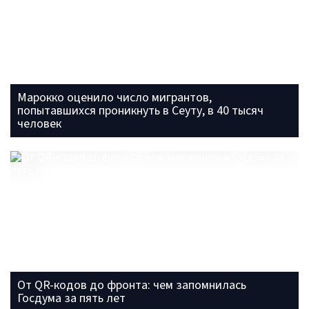
Марокко оценило число мигрантов,
попытавшихся проникнуть в Сеуту, в 40 тысяч
человек
От QR-кодов до фронта: чем запомнилась
Госдума за пять лет