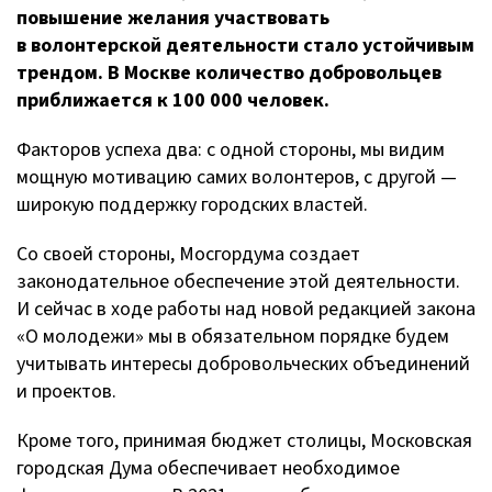
повышение желания участвовать
в волонтерской деятельности стало устойчивым
трендом. В Москве количество добровольцев
приближается к 100 000 человек.
Факторов успеха два: с одной стороны, мы видим
мощную мотивацию самих волонтеров, с другой —
широкую поддержку городских властей.
Со своей стороны, Мосгордума создает
законодательное обеспечение этой деятельности.
И сейчас в ходе работы над новой редакцией закона
«О молодежи» мы в обязательном порядке будем
учитывать интересы добровольческих объединений
и проектов.
Кроме того, принимая бюджет столицы, Московская
городская Дума обеспечивает необходимое