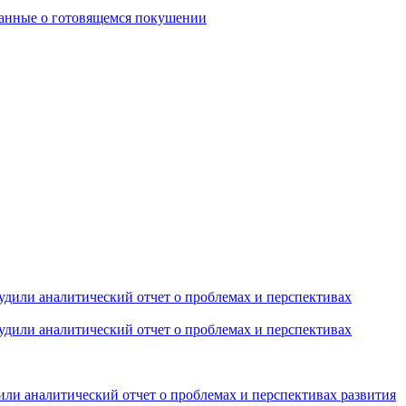
или аналитический отчет о проблемах и перспективах развития