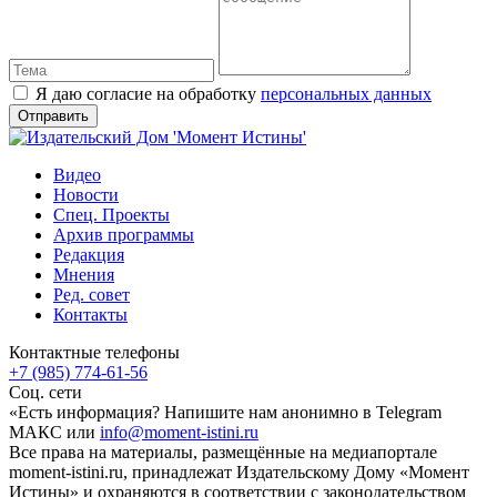
Я даю согласие на обработку
персональных данных
Видео
Новости
Спец. Проекты
Архив программы
Редакция
Мнения
Ред. совет
Контакты
Контактные телефоны
+7 (985) 774-61-56
Соц. сети
«Есть информация? Напишите нам анонимно в Telegram
МАКС или
info@moment-istini.ru
Все права на материалы, размещённые на медиапортале
moment-istini.ru, принадлежат Издательскому Дому «Момент
Истины» и охраняются в соответствии с законодательством