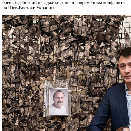
боевых действий в Таджикистане и современном конфликте
на Юго-Востоке Украины.