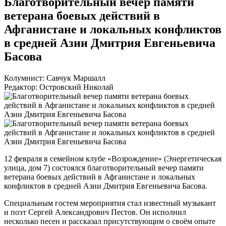
Благотворительный вечер памяти
ветерана боевых действий в
Афганистане и локальных конфликтов
в средней Азии Дмитрия Евгеньевича
Басова
Колумнист: Савчук Маршалл
Редактор: Островский Николай
12 февраля в семейном клубе «Возрождение» (Энергетическая
улица, дом 7) состоялся благотворительный вечер памяти
ветерана боевых действий в Афганистане и локальных
конфликтов в средней Азии Дмитрия Евгеньевича Басова.
Специальным гостем мероприятия стал известный музыкант
и поэт Сергей Александрович Пестов. Он исполнил
несколько песен и рассказал присутствующим о своём опыте