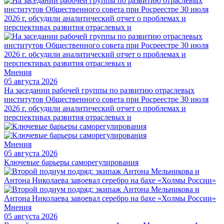
Мнения
05 августа 2026
На заседании рабочей группы по развитию отраслевых
институтов Общественного совета при Росреестре 30 июля
2026 г. обсудили аналитический отчет о проблемах и
перспективах развития отраслевых и
Мнения
05 августа 2026
Ключевые барьеры саморегулирования
Мнения
05 августа 2026