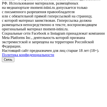
РФ. Использование материалов, размещённых
на медиапортале moment-istini.ru допускается только
с письменного разрешения правообладателя
или с обязательной прямой гиперссылкой на страницу,
с которой материал заимствован. Гиперссылка должна
размещаться непосредственно в тексте, воспроизводящем
оригинальный материал moment-istini.ru.
Социальные сети Facebook и Instagram принадлежат компании
Meta Platforms Inc., деятельность которой признана
экстремистской и запрещена на территории Российской
Федерации.
Настоящий сайт предназначен для лиц старше 18 лет (18+).
Политика конфиденциальности
Связь